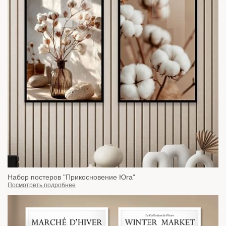
Набор постеров "Прикосновение Юга"
Посмотреть подробнее