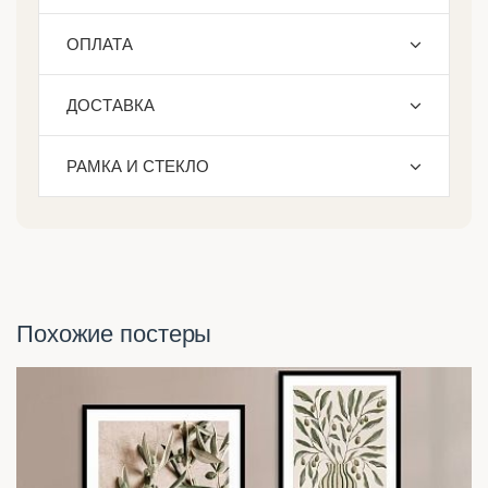
ОПЛАТА
ДОСТАВКА
РАМКА И СТЕКЛО
Похожие постеры