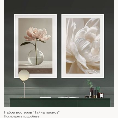
Набор постеров "Тайна пионов"
Посмотреть подробнее