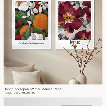
Набор постеров "Winter Market. Paris"
Посмотреть подробнее