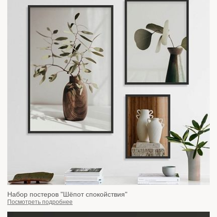
Набор постеров "Шёпот спокойствия"
Посмотреть подробнее