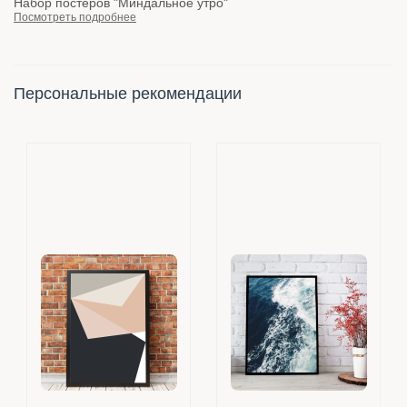
Набор постеров "Миндальное утро"
Посмотреть подробнее
Персональные рекомендации