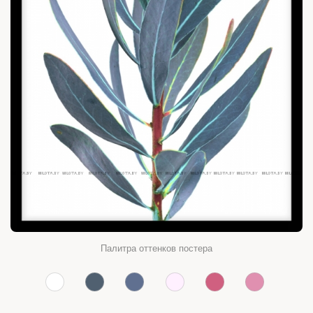
Палитра оттенков постера