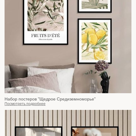
Набор постеров "Щедрое Средиземноморье"
Посмотреть подробнее