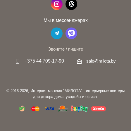
Мы в мессенджерах
Звоните / пишите
+375 44 709-17-90
sale@milota.by
© 2016-2026, Интернет-магазин "МИЛОТА" - интерьерные постеры
для декора дома, усадьбы и офиса.