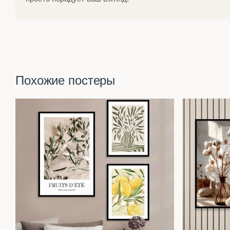
Похожие постеры