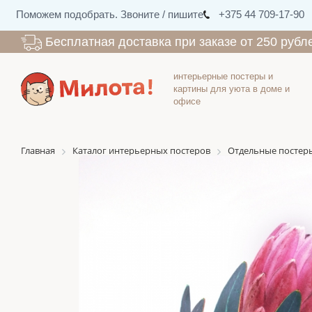
Поможем подобрать. Звоните / пишите
+375 44 709-17-90
Бесплатная доставка при заказе от 250 рубл
интерьерные постеры и
картины для уюта в доме и
офисе
Главная
Каталог интерьерных постеров
Отдельные постер