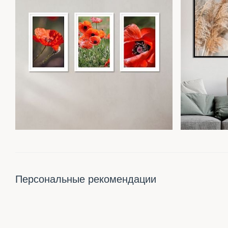
Персональные рекомендации