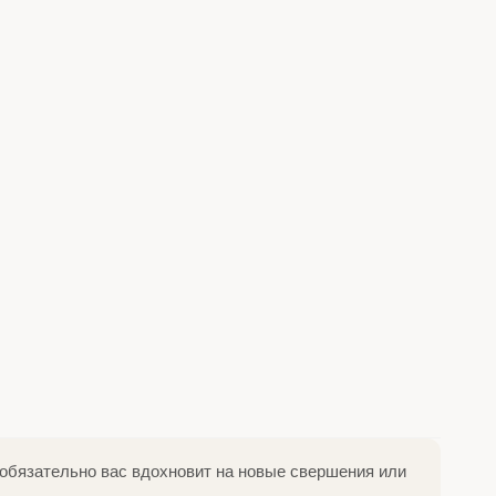
y обязательно вас вдохновит на новые свершения или