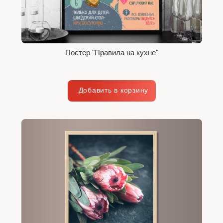
Постер "Правила на кухне"