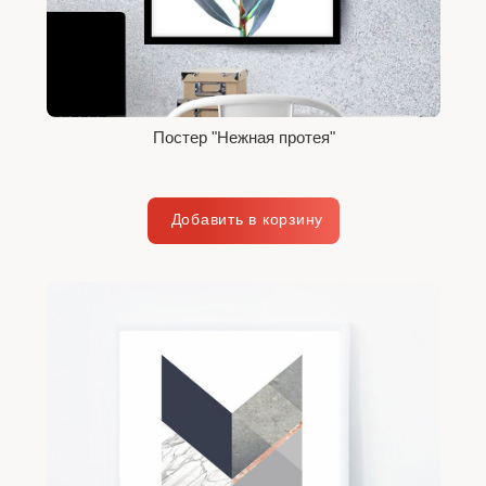
Постер "Нежная протея"