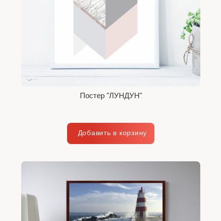
Постер "ЛУНДУН"