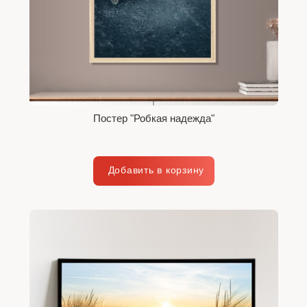
Постер "Робкая надежда"