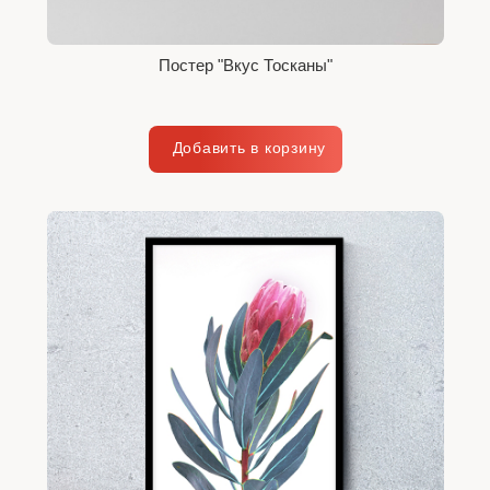
Постер "Вкус Тосканы"