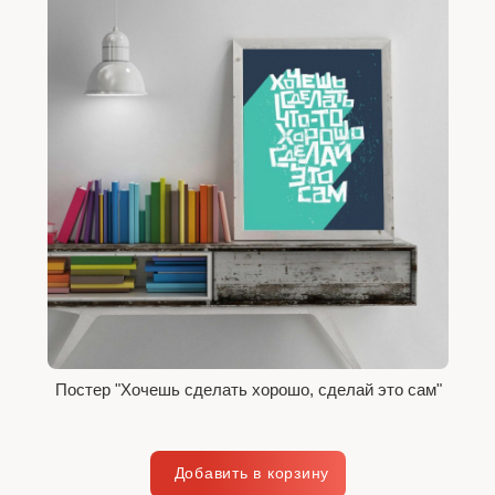
Постер "Хочешь сделать хорошо, сделай это сам"