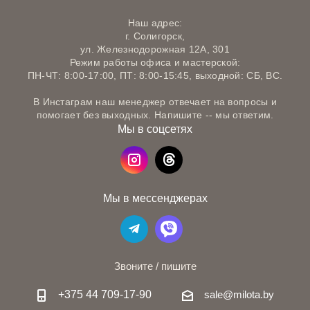
Наш адрес:
г. Солигорск,
ул. Железнодорожная 12А, 301
Режим работы офиса и мастерской:
ПН-ЧТ: 8:00-17:00, ПТ: 8:00-15:45, выходной: СБ, ВС.
В Инстаграм наш менеджер отвечает на вопросы и
помогает без выходных. Напишите -- мы ответим.
Мы в соцсетях
Мы в мессенджерах
Звоните / пишите
+375 44 709-17-90
sale@milota.by