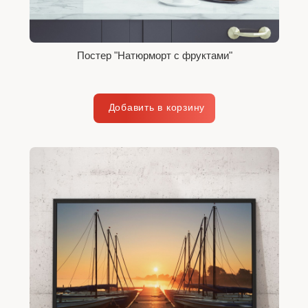
Постер "Натюрморт с фруктами"