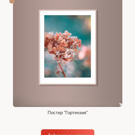
Постер "Гортензия"