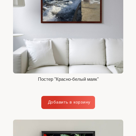
Постер "Красно-белый маяк"