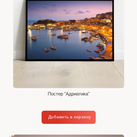
Постер "Адриатика"