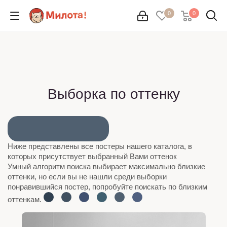
0
0
Выборка по оттенку
Ниже представлены все постеры нашего каталога, в
которых присутствует выбранный Вами оттенок
Умный алгоритм поиска выбирает максимально близкие
оттенки, но если вы не нашли среди выборки
понравившийся постер, попробуйте поискать по близким
оттенкам.