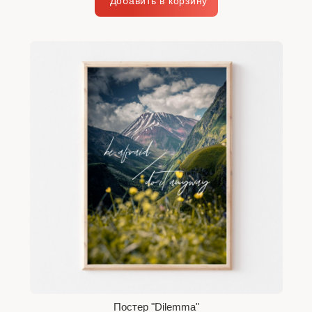
Постер "Dilemma"