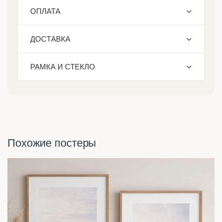
ОПЛАТА
ДОСТАВКА
РАМКА И СТЕКЛО
Похожие постеры