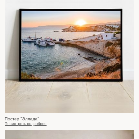
Постер "Эллада"
Посмотреть подробнее