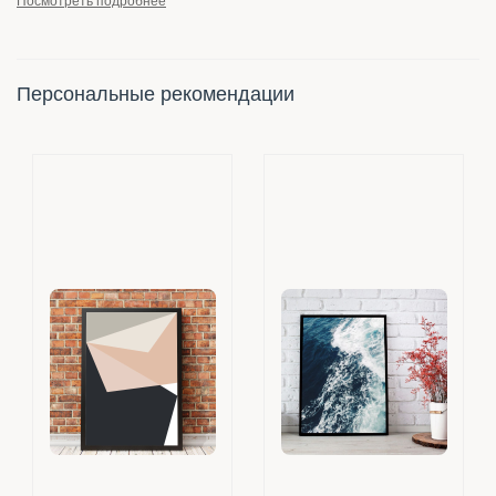
Посмотреть подробнее
Персональные рекомендации