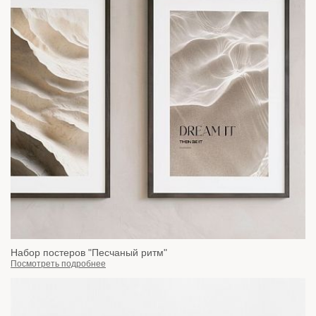
Набор постеров "Песчаный ритм"
Посмотреть подробнее