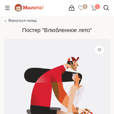
0
0
← Вернуться назад
Постер "Влюбленное лето"