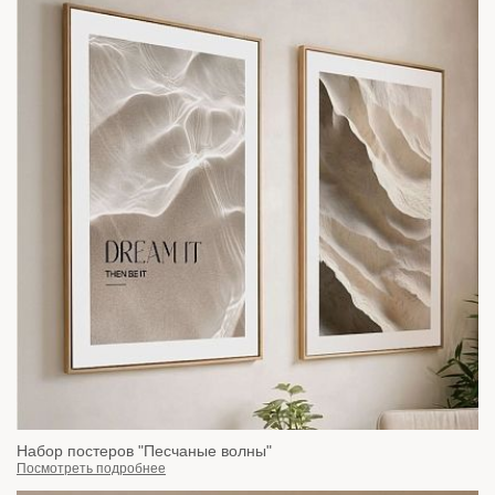
Набор постеров "Песчаные волны"
Посмотреть подробнее