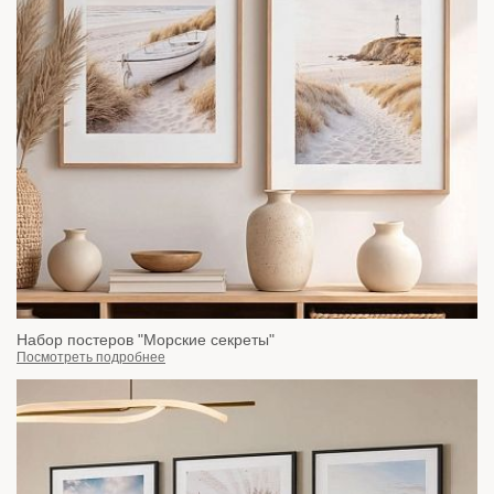
Набор постеров "Морские секреты"
Посмотреть подробнее