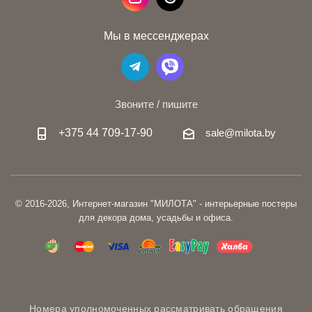
Мы в мессенджерах
Звоните / пишите
+375 44 709-17-90
sale@milota.by
© 2016-2026, Интернет-магазин "МИЛОТА" - интерьерные постеры
для декора дома, усадьбы и офиса.
Номера уполномоченных рассматривать обращения