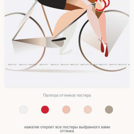
Палитра оттенков постера
нажатие откроет все постеры выбранного вами
оттенка