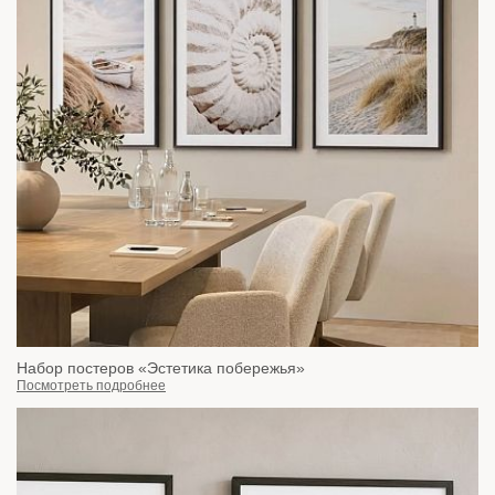
Набор постеров «Эстетика побережья»
Посмотреть подробнее