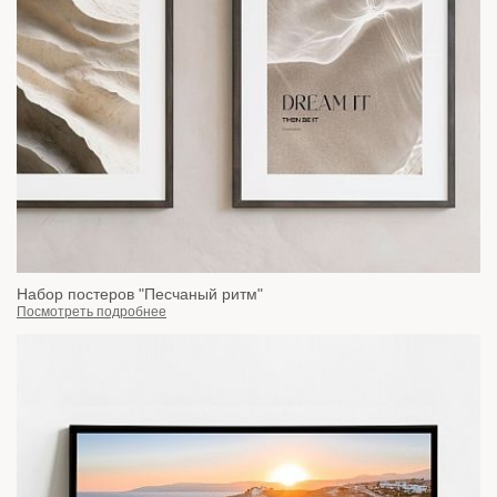
Набор постеров "Песчаный ритм"
Посмотреть подробнее