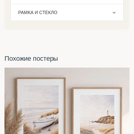
РАМКА И СТЕКЛО
Похожие постеры