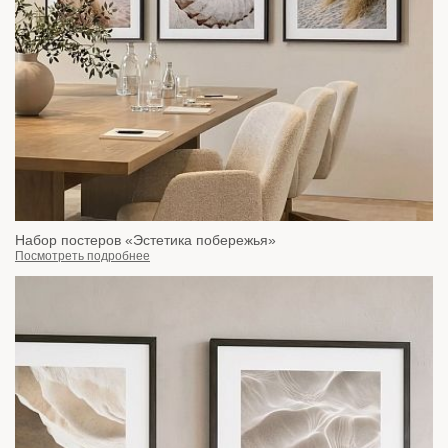
Набор постеров «Эстетика побережья»
Посмотреть подробнее