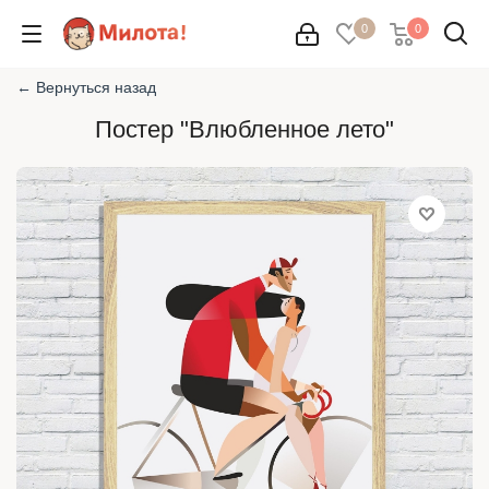
0
0
← Вернуться назад
Постер "Влюбленное лето"