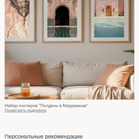
Набор постеров "Полдень в Марракеше"
Посмотреть подробнее
Персональные рекомендации