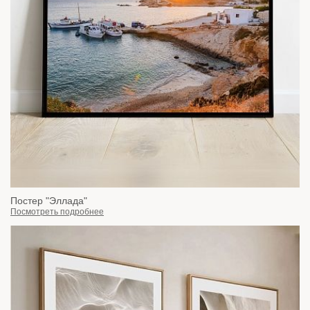
Постер "Эллада"
Посмотреть подробнее