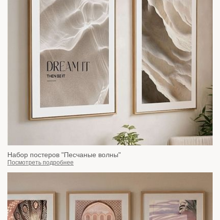
Набор постеров "Песчаные волны"
Посмотреть подробнее