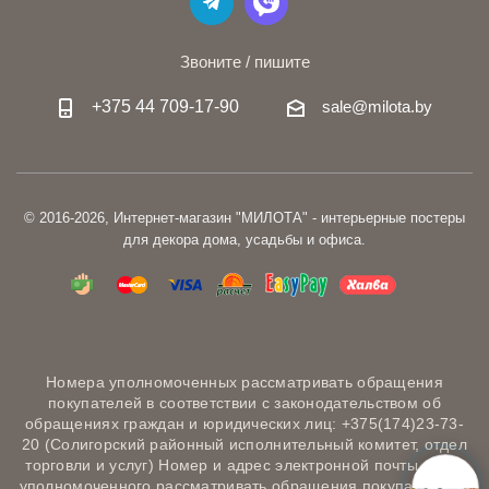
Звоните / пишите
+375 44 709-17-90
sale@milota.by
© 2016-2026, Интернет-магазин "МИЛОТА" - интерьерные постеры
для декора дома, усадьбы и офиса.
Номера уполномоченных рассматривать обращения
покупателей в соответствии с законодательством об
обращениях граждан и юридических лиц: +375(174)23-73-
20 (Солигорский районный исполнительный комитет, отдел
торговли и услуг) Номер и адрес электронной почты лица,
уполномоченного рассматривать обращения покупателей о