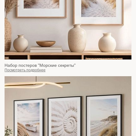
Набор постеров "Морские секреты"
Посмотреть подробнее