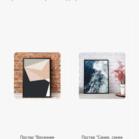
Постер "Весенние
Постер "Синее, синее