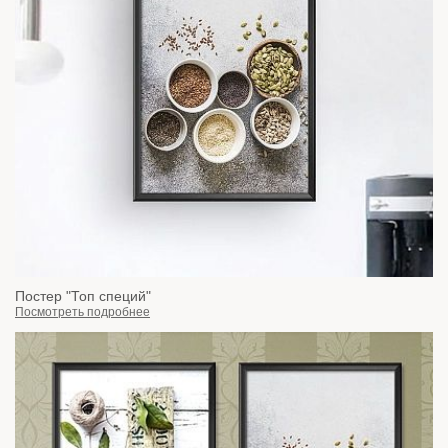
Постер "Топ специй"
Посмотреть подробнее