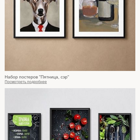
Набор постеров "Пятница, сэр"
Посмотреть подробнее