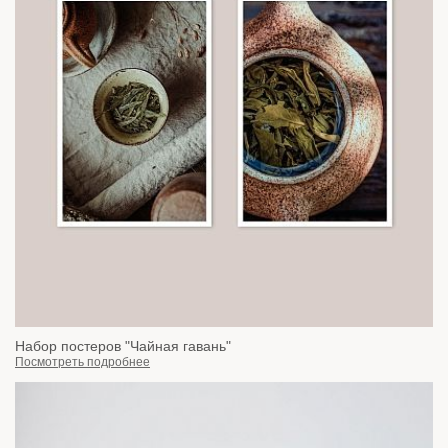
Набор постеров "Чайная гавань"
Посмотреть подробнее