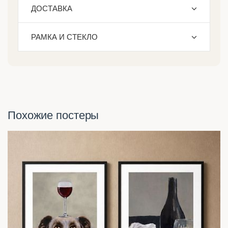
ДОСТАВКА
РАМКА И СТЕКЛО
Похожие постеры