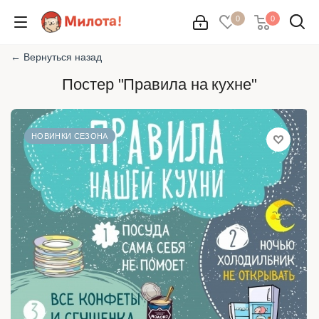
0
0
← Вернуться назад
Постер "Правила на кухне"
НОВИНКИ СЕЗОНА