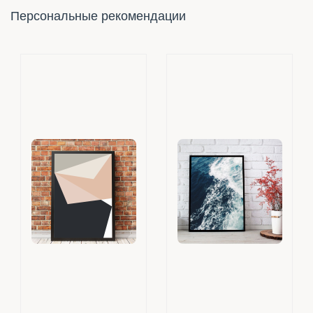
Персональные рекомендации