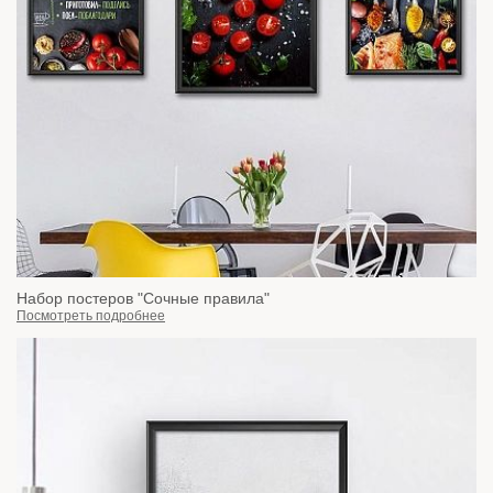
Набор постеров "Сочные правила"
Посмотреть подробнее