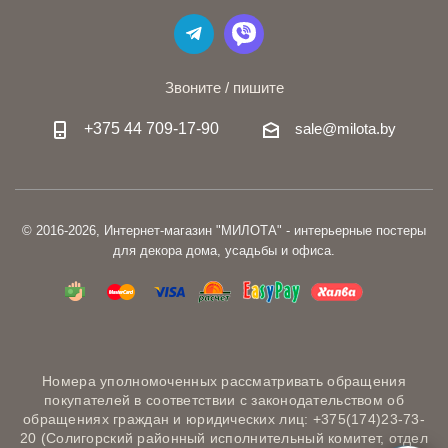
Звоните / пишите
+375 44 709-17-90
sale@milota.by
© 2016-2026, Интернет-магазин "МИЛОТА" - интерьерные постеры
для декора дома, усадьбы и офиса.
Номера уполномоченных рассматривать обращения
покупателей в соответствии с законодательством об
обращениях граждан и юридических лиц: +375(174)23-73-
20 (Солигорский районный исполнительный комитет, отдел