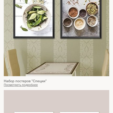
Набор постеров "Специи"
Посмотреть подробнее