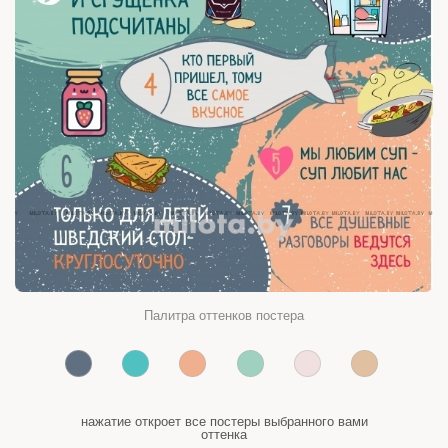
Палитра оттенков постера
нажатие откроет все постеры выбранного вами
оттенка