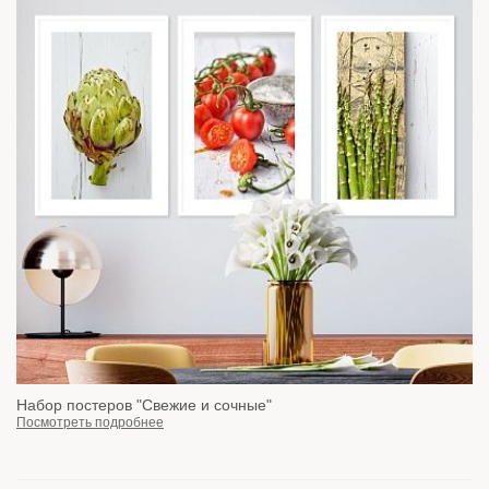
Набор постеров "Свежие и сочные"
Посмотреть подробнее