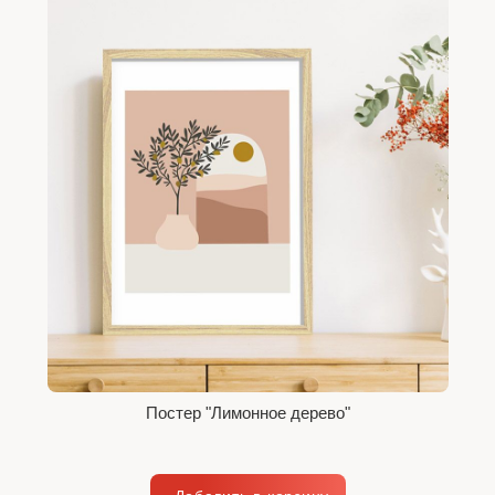
Постер "Лимонное дерево"