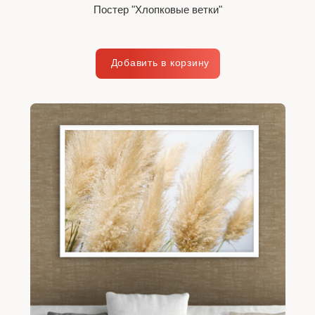
Постер "Хлопковые ветки"