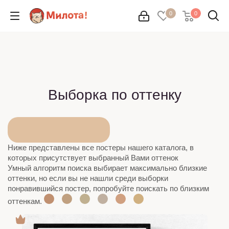
0
0
Выборка по оттенку
Ниже представлены все постеры нашего каталога, в
которых присутствует выбранный Вами оттенок
Умный алгоритм поиска выбирает максимально близкие
оттенки, но если вы не нашли среди выборки
понравившийся постер, попробуйте поискать по близким
оттенкам.