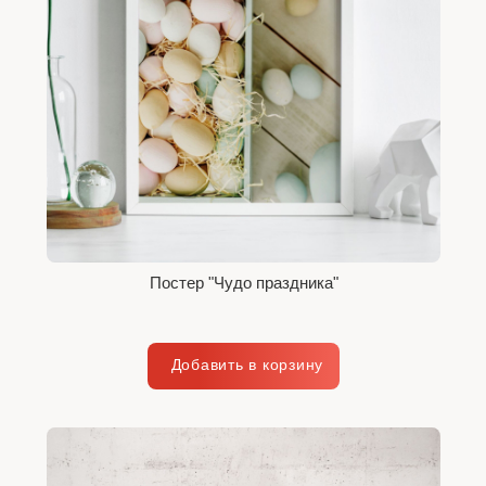
Постер "Чудо праздника"