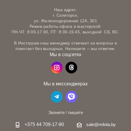
Наш адрес:
г. Солигорск,
ул. Железнодорожная 12А, 301
Режим работы офиса и мастерской:
ПН-ЧТ: 8:00-17:00, ПТ: 8:00-15:45, выходной: СБ, ВС.
В Инстаграм наш менеджер отвечает на вопросы и
помогает без выходных. Напишите -- мы ответим.
Мы в соцсетях
Мы в мессенджерах
Звоните / пишите
+375 44 709-17-90
sale@milota.by