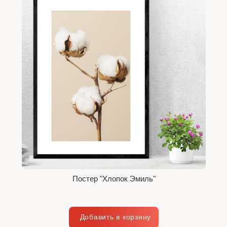
Постер "Хлопок Эмиль"