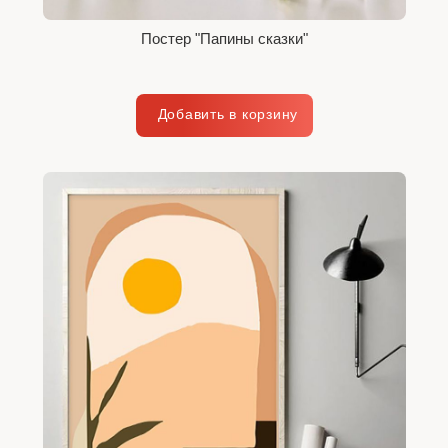
Постер "Папины сказки"