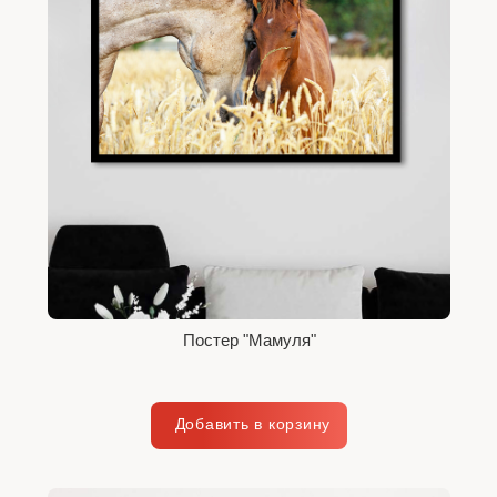
Постер "Мамуля"