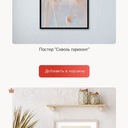
Постер "Сквозь горизонт"