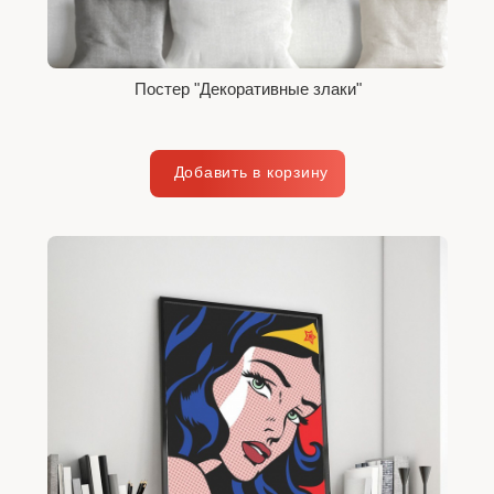
Постер "Декоративные злаки"