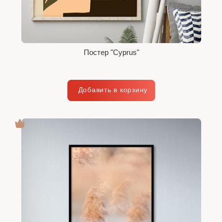
Постер "Cyprus"