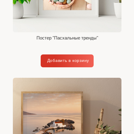
Постер "Пасхальные тренды"