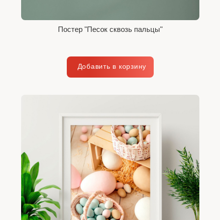
Постер "Песок сквозь пальцы"