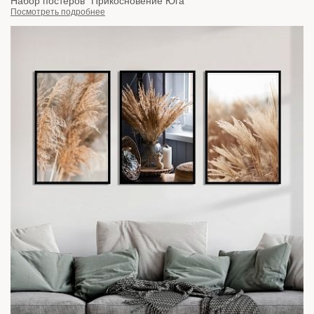
Набор постеров "Прикосновение Юга"
Посмотреть подробнее