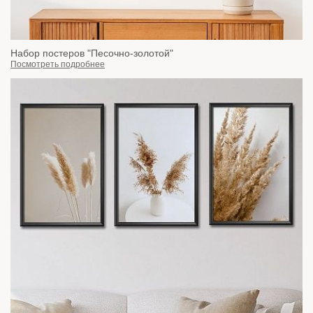
Набор постеров "Песочно-золотой"
Посмотреть подробнее