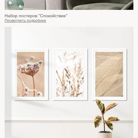
Набор постеров "Спокойствие"
Посмотреть подробнее