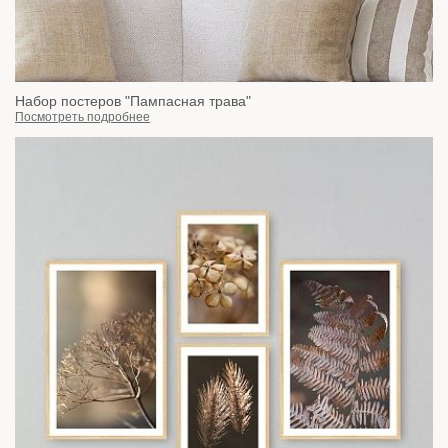
Набор постеров "Пампасная трава"
Посмотреть подробнее