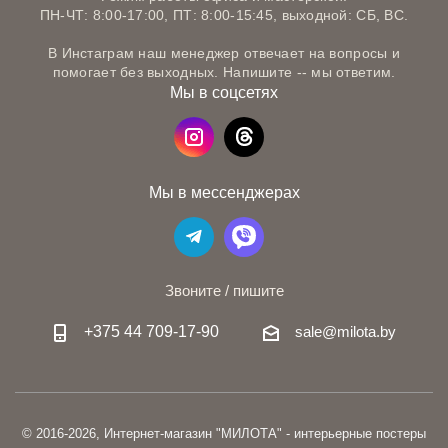
ПН-ЧТ: 8:00-17:00, ПТ: 8:00-15:45, выходной: СБ, ВС.
В Инстаграм наш менеджер отвечает на вопросы и
помогает без выходных. Напишите -- мы ответим.
Мы в соцсетях
Мы в мессенджерах
Звоните / пишите
+375 44 709-17-90
sale@milota.by
© 2016-2026, Интернет-магазин "МИЛОТА" - интерьерные постеры