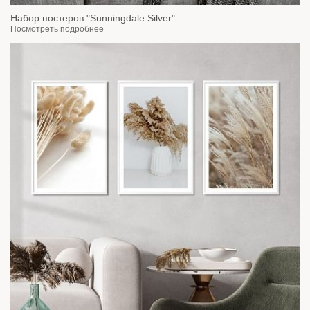
Набор постеров "Sunningdale Silver"
Посмотреть подробнее