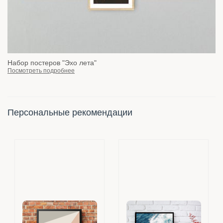
Набор постеров "Эхо лета"
Посмотреть подробнее
Персональные рекомендации