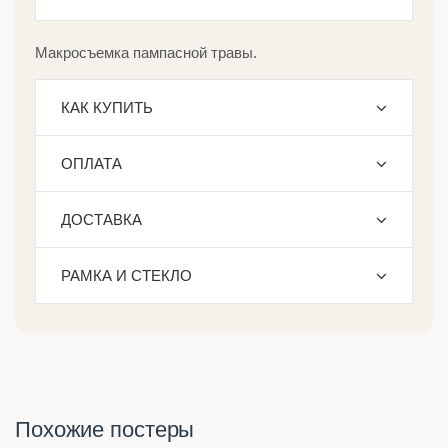
Макросъемка пампасной травы.
КАК КУПИТЬ
ОПЛАТА
ДОСТАВКА
РАМКА И СТЕКЛО
Похожие постеры