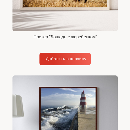
Постер "Лошадь с жеребенком"