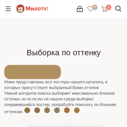
0
0
Выборка по оттенку
Ниже представлены все постеры нашего каталога, в
которых присутствует выбранный Вами оттенок
Умный алгоритм поиска выбирает максимально близкие
оттенки, но если вы не нашли среди выборки
понравившийся постер, попробуйте поискать по близким
оттенкам.