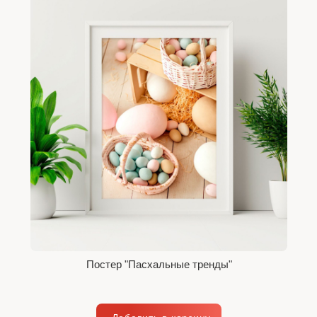
Постер "Пасхальные тренды"