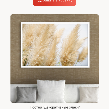
Постер "Декоративные злаки"