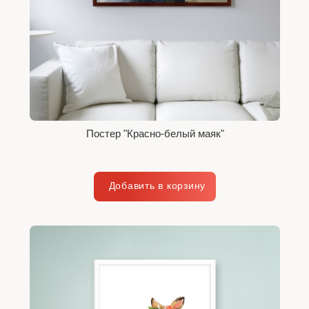
Постер "Красно-белый маяк"