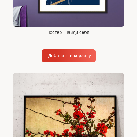
Постер "Найди себя"