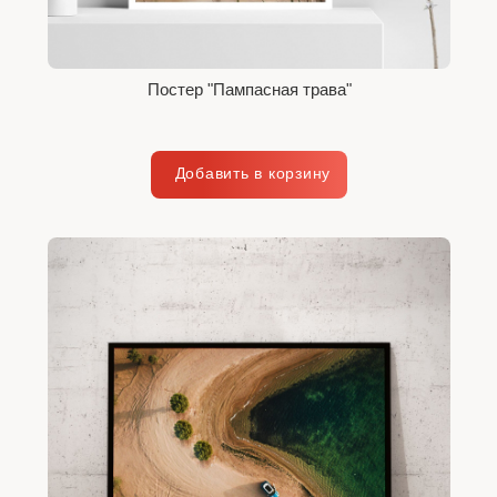
Постер "Пампасная трава"