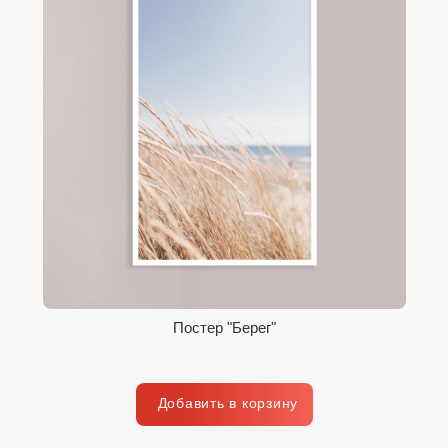
Постер "Берег"