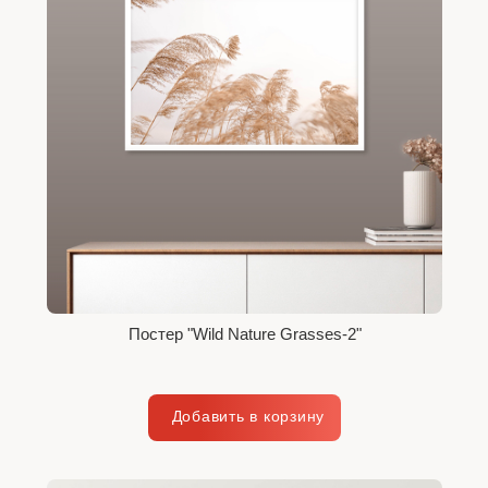
Постер "Wild Nature Grasses-2"