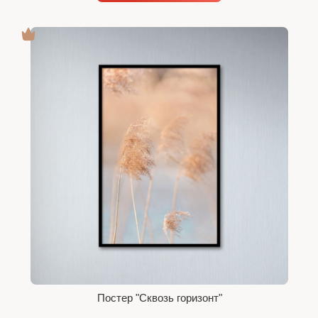
Постер "Сквозь горизонт"