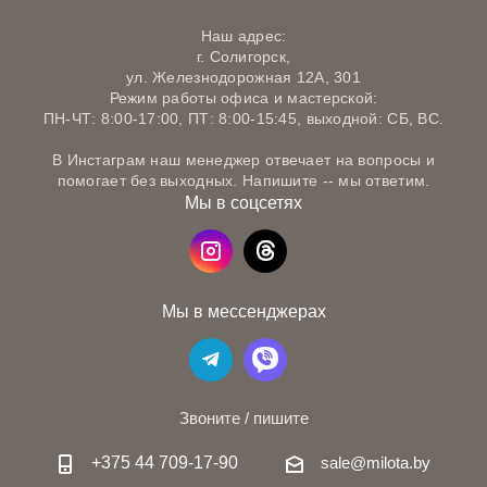
Наш адрес:
г. Солигорск,
ул. Железнодорожная 12А, 301
Режим работы офиса и мастерской:
ПН-ЧТ: 8:00-17:00, ПТ: 8:00-15:45, выходной: СБ, ВС.
В Инстаграм наш менеджер отвечает на вопросы и
помогает без выходных. Напишите -- мы ответим.
Мы в соцсетях
Мы в мессенджерах
Звоните / пишите
+375 44 709-17-90
sale@milota.by