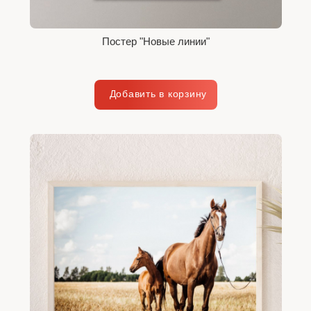
Постер "Новые линии"