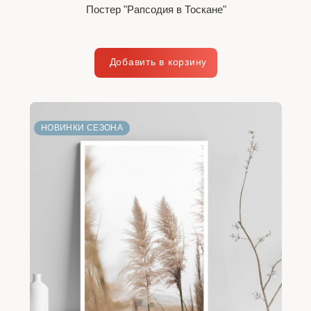
Постер "Рапсодия в Тоскане"
НОВИНКИ СЕЗОНА