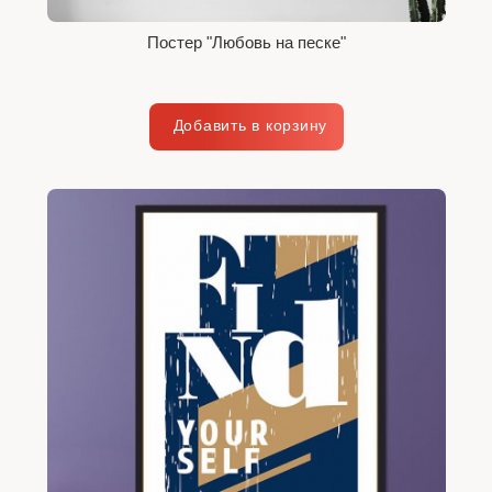
Постер "Любовь на песке"