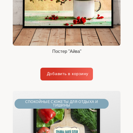
Постер "Айва"
СПОКОЙНЫЕ СЮЖЕТЫ ДЛЯ ОТДЫХА И
ТИШИНЫ