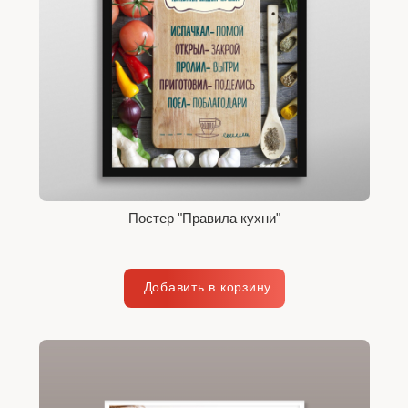
Постер "Правила кухни"