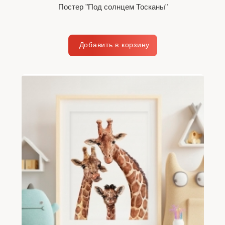
Постер "Под солнцем Тосканы"