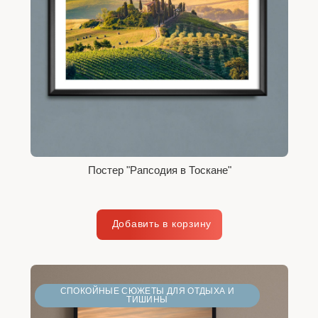
Постер "Рапсодия в Тоскане"
СПОКОЙНЫЕ СЮЖЕТЫ ДЛЯ ОТДЫХА И
ТИШИНЫ