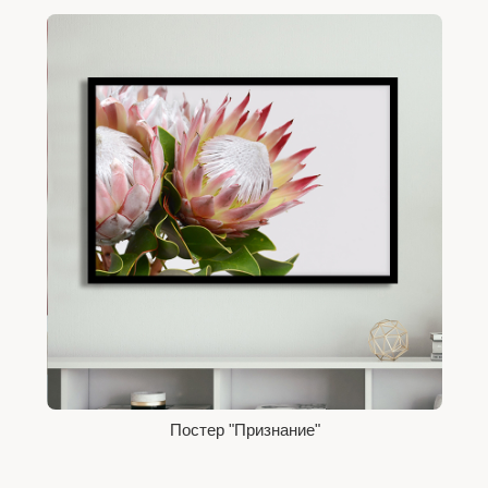
Постер "Признание"