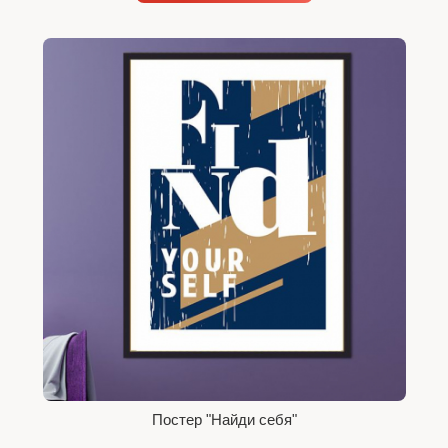
Постер "Найди себя"