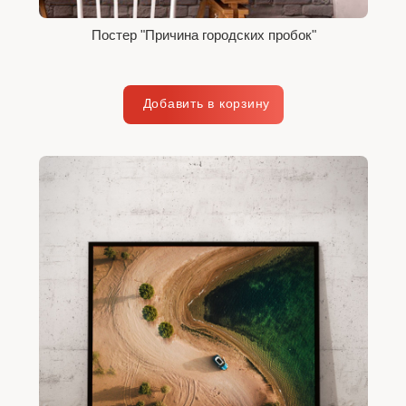
Постер "Причина городских пробок"