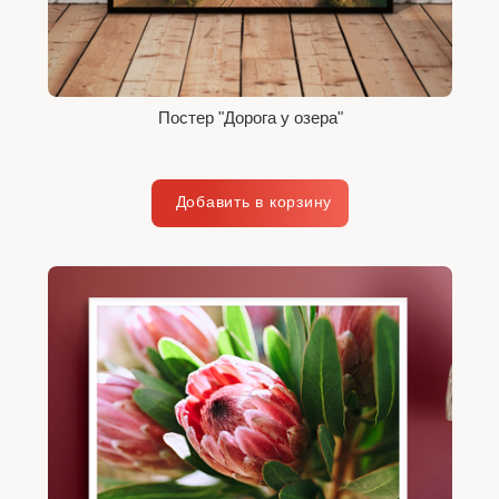
Постер "Дорога у озера"