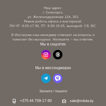
Наш адрес:
г. Солигорск,
ул. Железнодорожная 12А, 301
Режим работы офиса и мастерской:
ПН-ЧТ: 8:00-17:00, ПТ: 8:00-15:45, выходной: СБ, ВС.
В Инстаграм наш менеджер отвечает на вопросы и
помогает без выходных. Напишите -- мы ответим.
Мы в соцсетях
Мы в мессенджерах
Звоните / пишите
+375 44 709-17-90
sale@milota.by