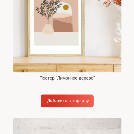
Постер "Лимонное дерево"