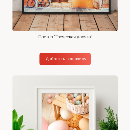
Постер "Греческая улочка"