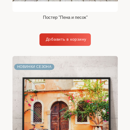
Постер "Пена и песок"
НОВИНКИ СЕЗОНА