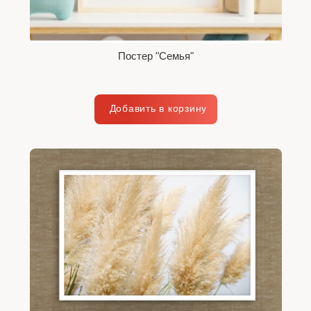
Постер "Семья"