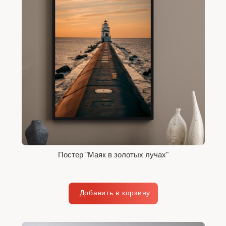
Постер "Маяк в золотых лучах"