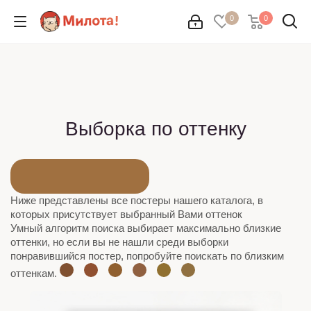
0
0
Выборка по оттенку
Ниже представлены все постеры нашего каталога, в
которых присутствует выбранный Вами оттенок
Умный алгоритм поиска выбирает максимально близкие
оттенки, но если вы не нашли среди выборки
понравившийся постер, попробуйте поискать по близким
оттенкам.