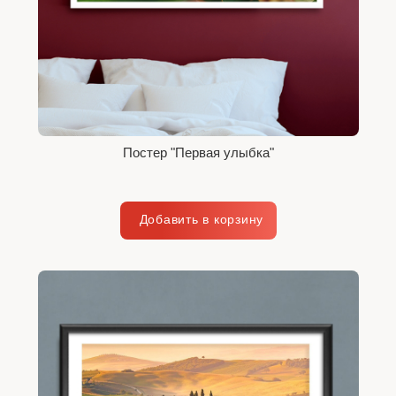
Постер "Первая улыбка"