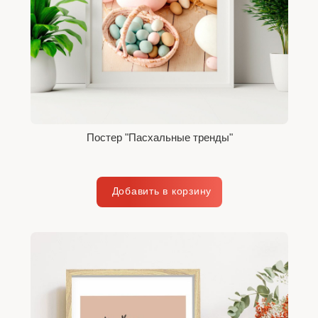
Постер "Пасхальные тренды"