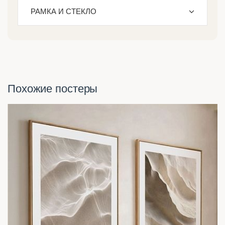
РАМКА И СТЕКЛО
Похожие постеры