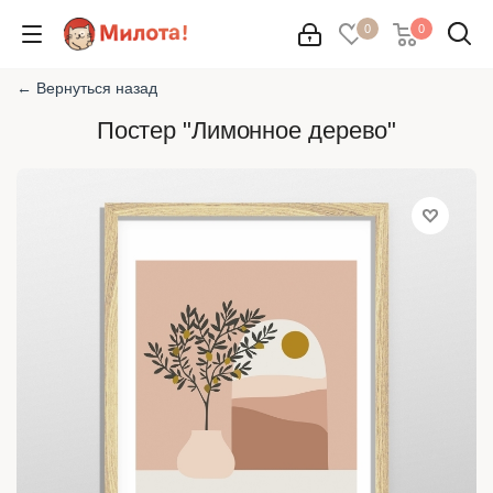
0
0
← Вернуться назад
Постер "Лимонное дерево"