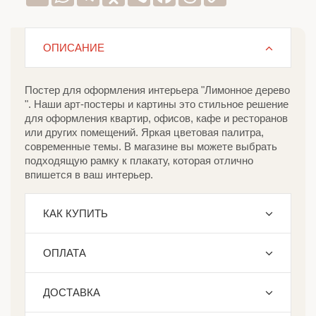
Link
ОПИСАНИЕ
Постер для оформления интерьера "Лимонное дерево
". Наши арт-постеры и картины это стильное решение
для оформления квартир, офисов, кафе и ресторанов
или других помещений. Яркая цветовая палитра,
современные темы. В магазине вы можете выбрать
подходящую рамку к плакату, которая отлично
впишется в ваш интерьер.
КАК КУПИТЬ
ОПЛАТА
ДОСТАВКА