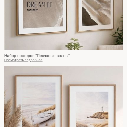
Набор постеров "Песчаные волны"
Посмотреть подробнее