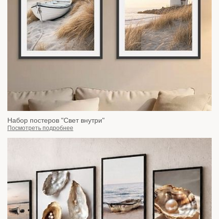
Набор постеров "Свет внутри"
Посмотреть подробнее