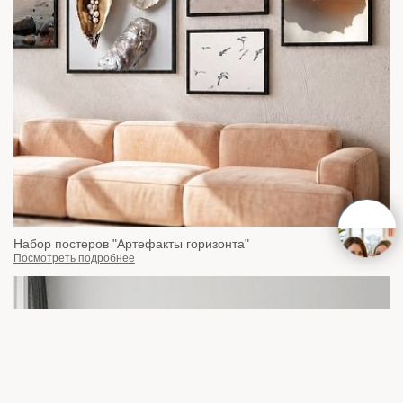
Набор постеров "Артефакты горизонта"
Посмотреть подробнее