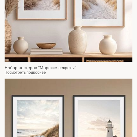
Набор постеров "Морские секреты"
Посмотреть подробнее