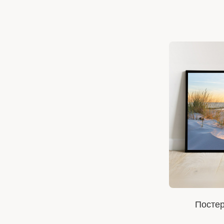
Постер