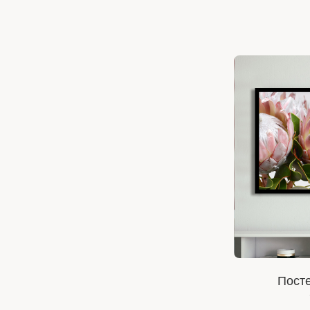
Посте