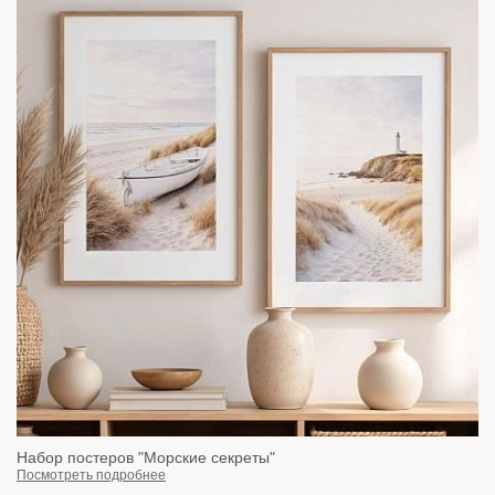
Набор постеров "Морские секреты"
Посмотреть подробнее