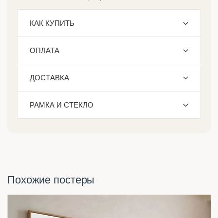
КАК КУПИТЬ
ОПЛАТА
ДОСТАВКА
РАМКА И СТЕКЛО
Похожие постеры