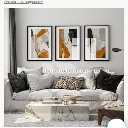
Посмотреть подробнее