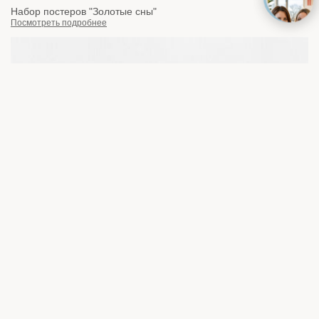
Набор постеров "Золотые сны"
Посмотреть подробнее