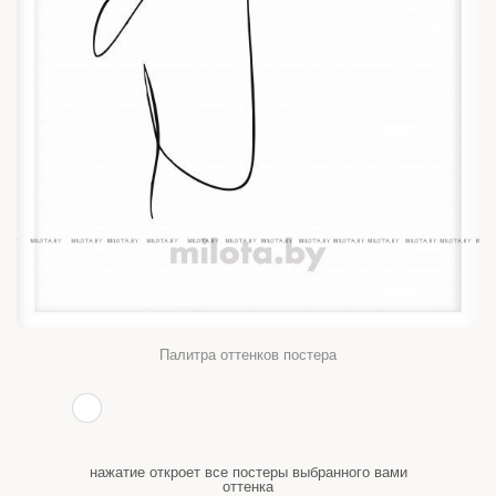
Палитра оттенков постера
нажатие откроет все постеры выбранного вами
оттенка