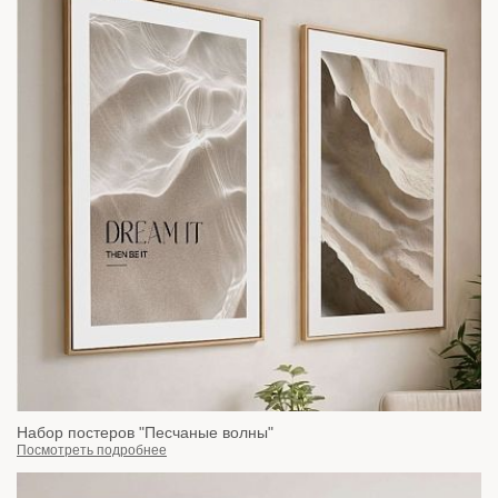
Набор постеров "Песчаные волны"
Посмотреть подробнее