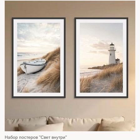
Набор постеров "Свет внутри"