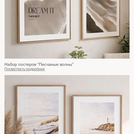
Набор постеров "Песчаные волны"
Посмотреть подробнее