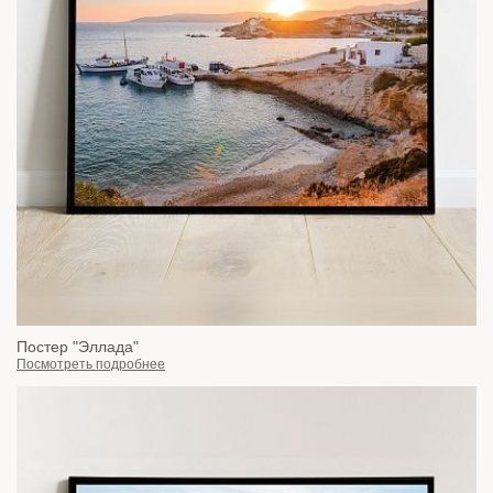
Постер "Эллада"
Посмотреть подробнее