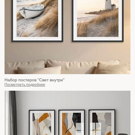
Набор постеров "Свет внутри"
Посмотреть подробнее