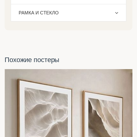
РАМКА И СТЕКЛО
Похожие постеры