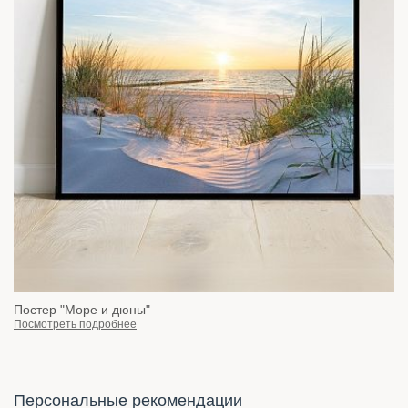
Постер "Море и дюны"
Посмотреть подробнее
Персональные рекомендации