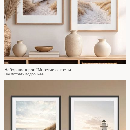
Набор постеров "Морские секреты"
Посмотреть подробнее