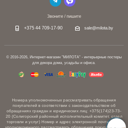
Звоните / пишите
+375 44 709-17-90
sale@milota.by
© 2016-2026, Интернет-магазин "МИЛОТА" - интерьерные постеры
для декора дома, усадьбы и офиса.
Номера уполномоченных рассматривать обращения
покупателей в соответствии с законодательством об
обращениях граждан и юридических лиц: +375(174)23-73-
20 (Солигорский районный исполнительный комитет, отдел
торговли и услуг) Номер и адрес электронной почты лица,
уполномоченного рассматривать обращения покупателей о