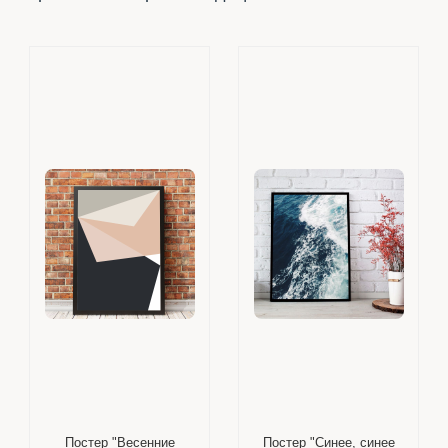
Постер "Весенние
Постер "Синее, синее