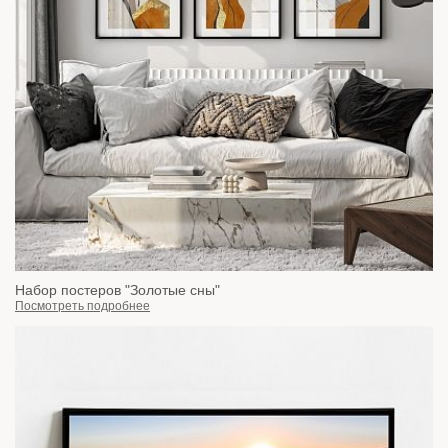
Набор постеров "Золотые сны"
Посмотреть подробнее