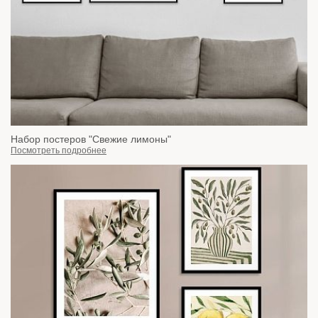
Набор постеров "Свежие лимоны"
Посмотреть подробнее