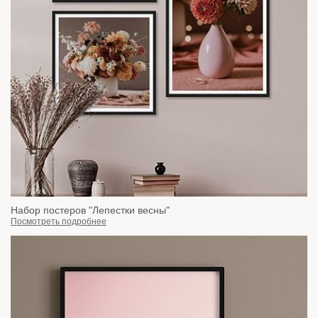
Набор постеров "Лепестки весны"
Посмотреть подробнее