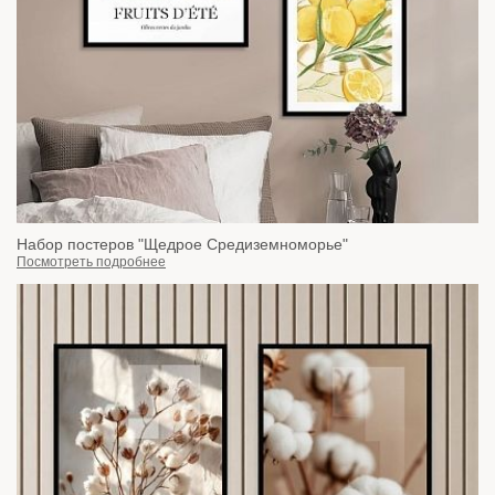
Набор постеров "Щедрое Средиземноморье"
Посмотреть подробнее