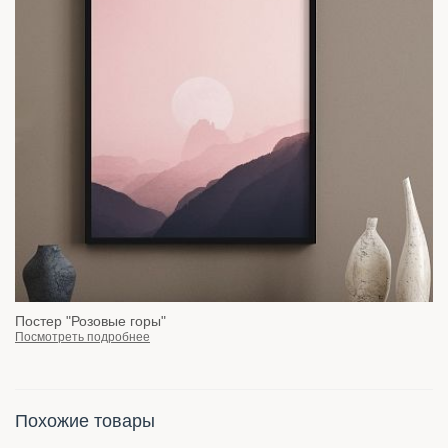
Постер "Розовые горы"
Посмотреть подробнее
Похожие товары