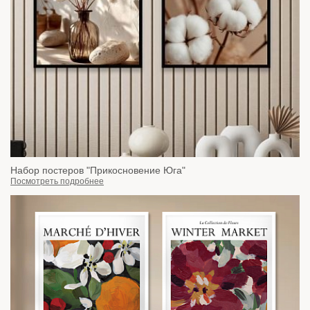
Набор постеров "Прикосновение Юга"
Посмотреть подробнее