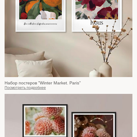
Набор постеров "Winter Market. Paris"
Посмотреть подробнее