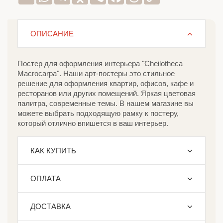
Link
ОПИСАНИЕ
Постер для оформления интерьера "Cheilotheca
Macrocarpa". Наши арт-постеры это стильное
решение для оформления квартир, офисов, кафе и
ресторанов или других помещений. Яркая цветовая
палитра, современные темы. В нашем магазине вы
можете выбрать подходящую рамку к постеру,
который отлично впишется в ваш интерьер.
КАК КУПИТЬ
ОПЛАТА
ДОСТАВКА