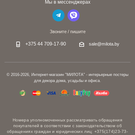
Мы в мессенджерах
Звоните / пишите
+375 44 709-17-90
sale@milota.by
© 2016-2026, Интернет-магазин "МИЛОТА" - интерьерные постеры
для декора дома, усадьбы и офиса.
Номера уполномоченных рассматривать обращения
покупателей в соответствии с законодательством об
обращениях граждан и юридических лиц: +375(174)23-73-