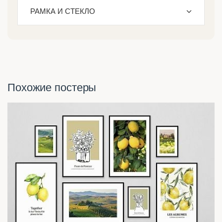
РАМКА И СТЕКЛО
Похожие постеры