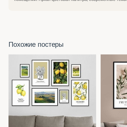
Похожие постеры