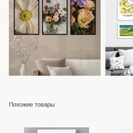
Похожие товары