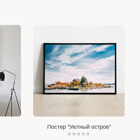
Постер "Уютный остров"