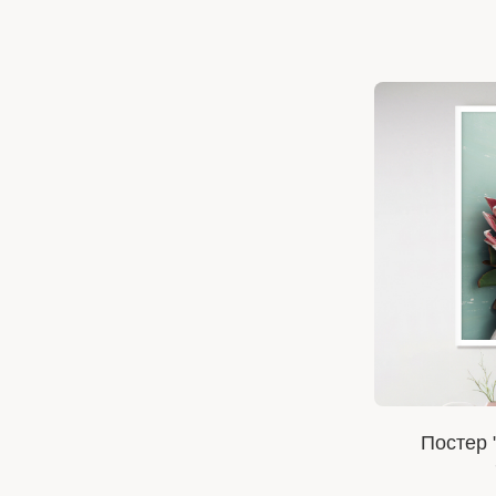
Постер 