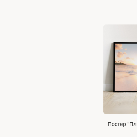
Постер "Пл