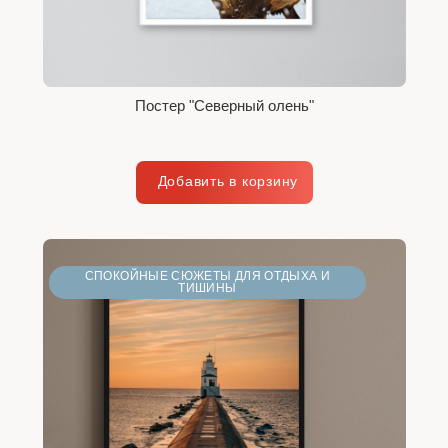
Постер "Северный олень"
СПОКОЙНЫЕ СЮЖЕТЫ ДЛЯ ОТДЫХА И
ТИШИНЫ