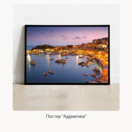
Постер "Адриатика"