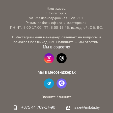
Наш адрес:
г. Солигорск,
ул. Железнодорожная 12А, 301
Режим работы офиса и мастерской:
ПН-ЧТ: 8:00-17:00, ПТ: 8:00-15:45, выходной: СБ, ВС.
В Инстаграм наш менеджер отвечает на вопросы и
помогает без выходных. Напишите -- мы ответим.
Мы в соцсетях
Мы в мессенджерах
Звоните / пишите
+375 44 709-17-90
sale@milota.by