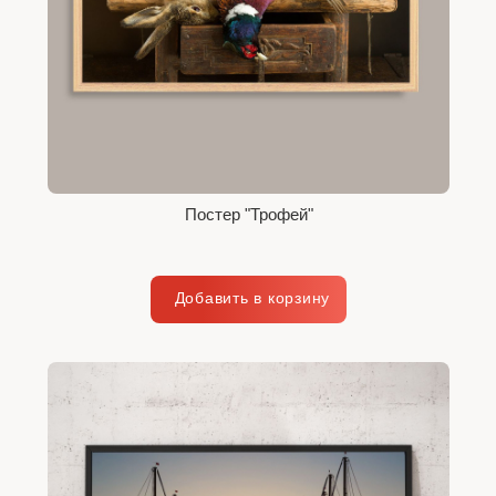
Постер "Трофей"