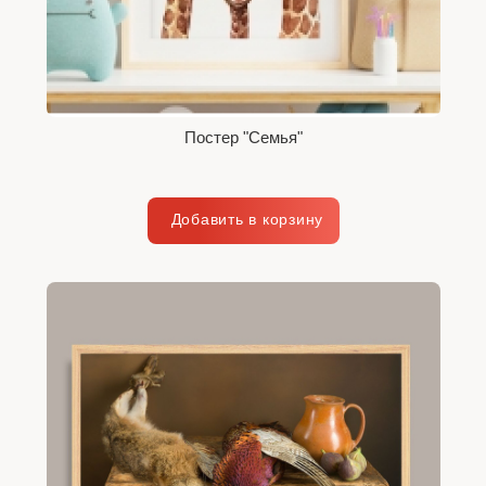
Постер "Семья"