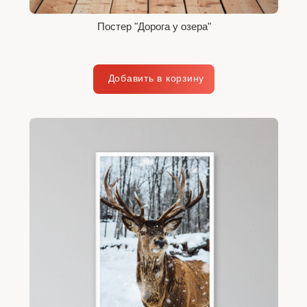
Постер "Дорога у озера"