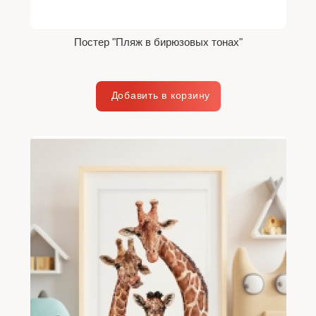
Постер "Пляж в бирюзовых тонах"