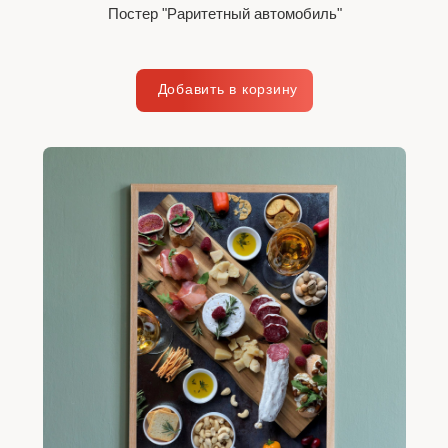
Постер "Раритетный автомобиль"