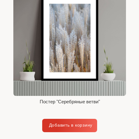
Постер "Серебряные ветви"