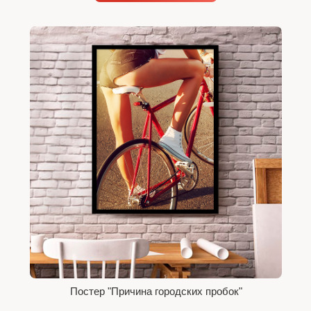
Постер "Причина городских пробок"