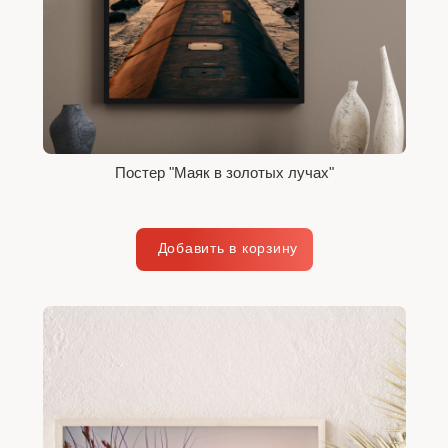
Постер "Маяк в золотых лучах"