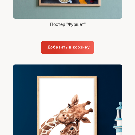
Постер "Фуршет"