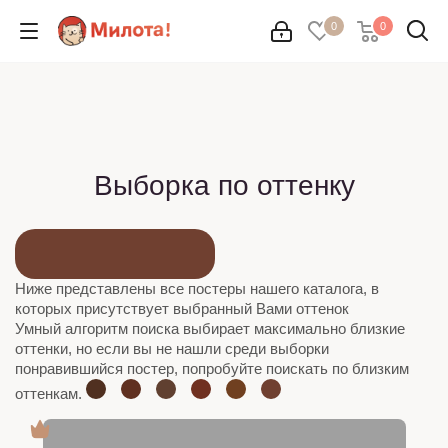
0
0
Выборка по оттенку
Ниже представлены все постеры нашего каталога, в
которых присутствует выбранный Вами оттенок
Умный алгоритм поиска выбирает максимально близкие
оттенки, но если вы не нашли среди выборки
понравившийся постер, попробуйте поискать по близким
оттенкам.