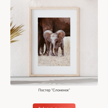
Постер "Слоненок"