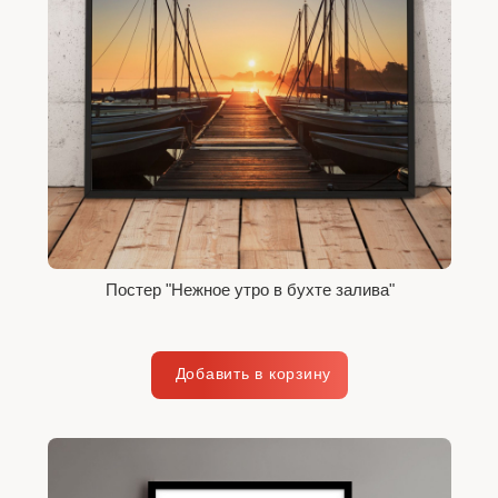
Постер "Нежное утро в бухте залива"