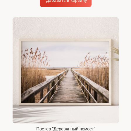
Постер "Деревянный помост"