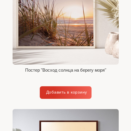
Постер "Восход солнца на берегу моря"