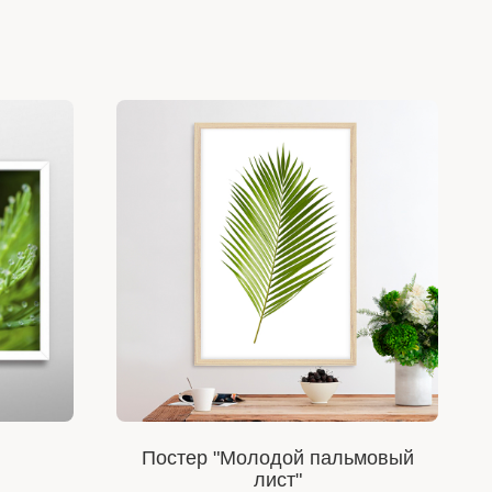
Постер "Молодой пальмовый
лист"