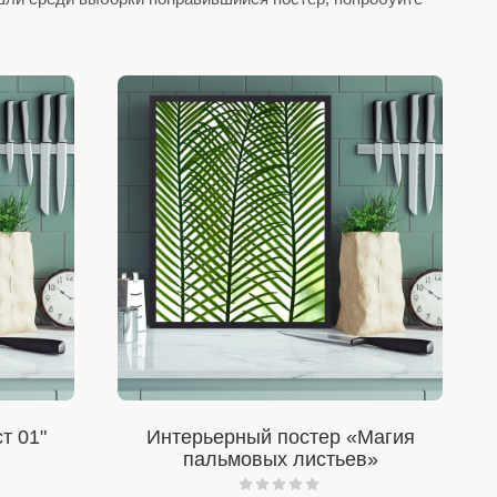
т 01"
Интерьерный постер «Магия
пальмовых листьев»