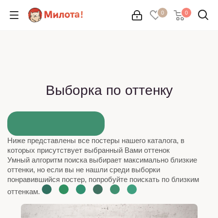
0
0
Выборка по оттенку
Ниже представлены все постеры нашего каталога, в
которых присутствует выбранный Вами оттенок
Умный алгоритм поиска выбирает максимально близкие
оттенки, но если вы не нашли среди выборки
понравившийся постер, попробуйте поискать по близким
оттенкам.