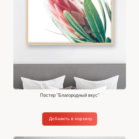
Постер "Благородный вкус"