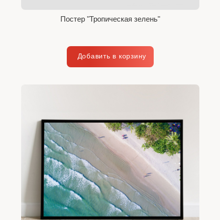
Постер "Тропическая зелень"