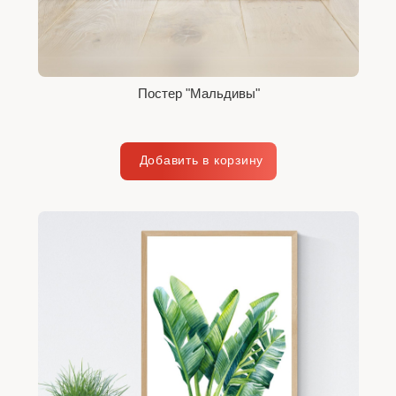
Постер "Мальдивы"