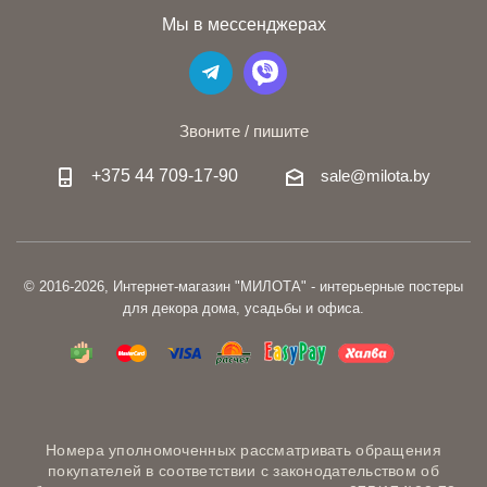
Мы в мессенджерах
Звоните / пишите
+375 44 709-17-90
sale@milota.by
© 2016-2026, Интернет-магазин "МИЛОТА" - интерьерные постеры
для декора дома, усадьбы и офиса.
Номера уполномоченных рассматривать обращения
покупателей в соответствии с законодательством об