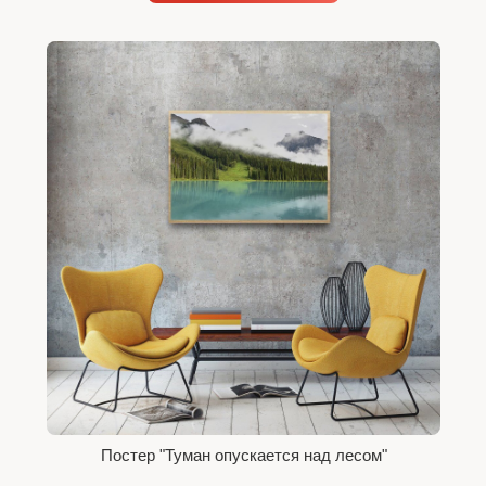
Постер "Туман опускается над лесом"