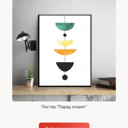
Постер "Парад планет"