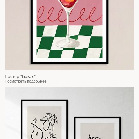
Постер "Бокал"
Посмотреть подробнее