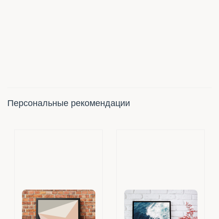
Персональные рекомендации