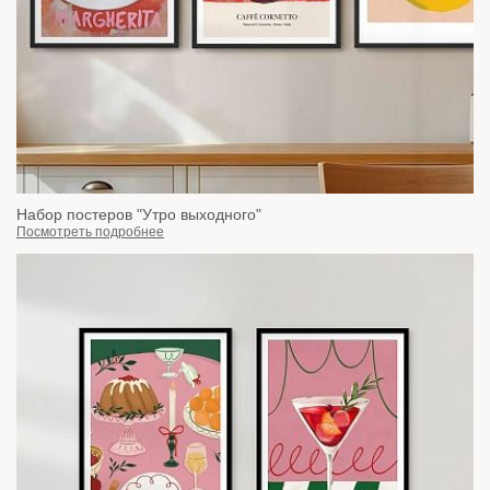
Набор постеров "Утро выходного"
Посмотреть подробнее