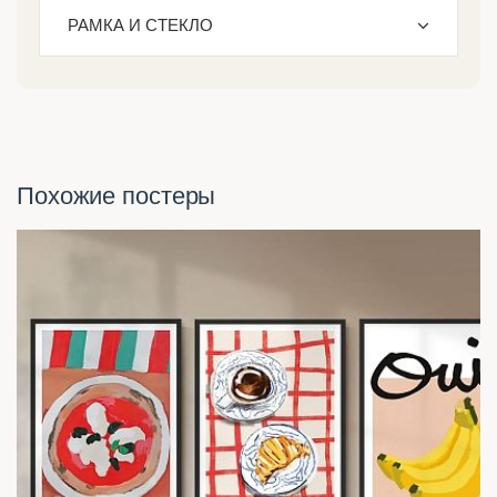
РАМКА И СТЕКЛО
Похожие постеры