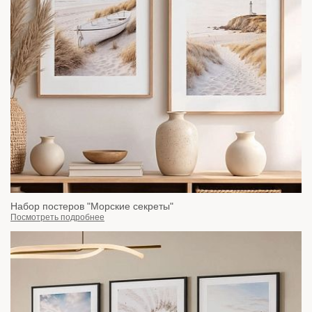
Набор постеров "Морские секреты"
Посмотреть подробнее