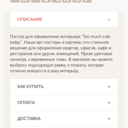
Link
ОПИСАНИЕ
Постер для оформления интерьера "Too much cola
today". Наши арт-постеры и картины это стильное
решение для оформления квартир, офисов, кафе и
ресторанов или других помещений. Яркая цветовая
палитра, современные темы. В магазине вы можете
выбрать подходящую рамку к плакату, которая
отлично впишется в ваш интерьер.
КАК КУПИТЬ
ОПЛАТА
ДОСТАВКА