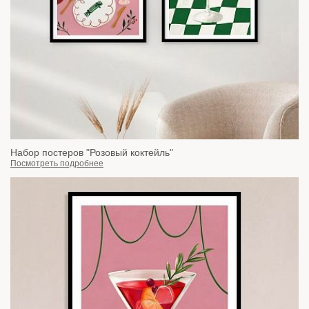
Набор постеров "Розовый коктейль"
Посмотреть подробнее