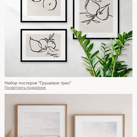
Набор постеров "Грушевое трио"
Посмотреть подробнее