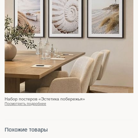
Набор постеров «Эстетика побережья»
Посмотреть подробнее
Похожие товары