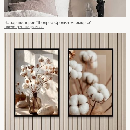
Набор постеров "Щедрое Средиземноморье"
Посмотреть подробнее