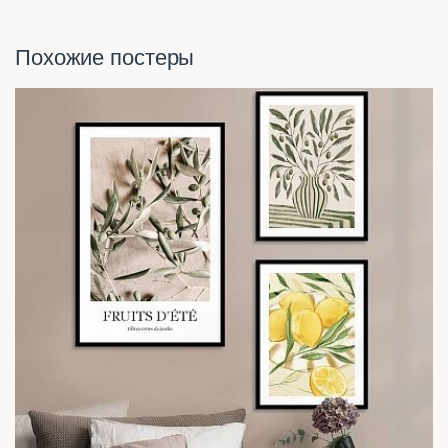
Похожие постеры