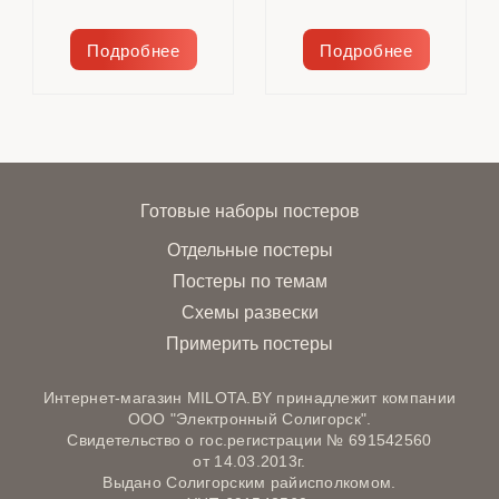
Подробнее
Подробнее
Готовые наборы постеров
Отдельные постеры
Постеры по темам
Схемы развески
Примерить постеры
Интернет-магазин MILOTA.BY принадлежит компании
ООО "Электронный Солигорск".
Свидетельство о гос.регистрации № 691542560
от 14.03.2013г.
Выдано Солигорским райисполкомом.