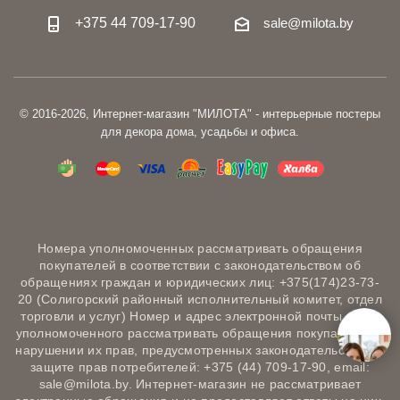
+375 44 709-17-90
sale@milota.by
© 2016-2026, Интернет-магазин "МИЛОТА" - интерьерные постеры
для декора дома, усадьбы и офиса.
Номера уполномоченных рассматривать обращения
покупателей в соответствии с законодательством об
обращениях граждан и юридических лиц: +375(174)23-73-
20 (Солигорский районный исполнительный комитет, отдел
торговли и услуг) Номер и адрес электронной почты лица,
уполномоченного рассматривать обращения покупателей о
нарушении их прав, предусмотренных законодательством о
защите прав потребителей: +375 (44) 709-17-90, email:
sale@milota.by. Интернет-магазин не рассматривает