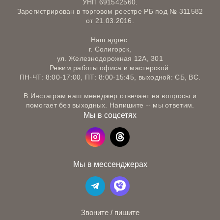
УНП 691542560.
Зарегистрирован в торговом реестре РБ под № 311582
от 21.03.2016.
Наш адрес:
г. Солигорск,
ул. Железнодорожная 12А, 301
Режим работы офиса и мастерской:
ПН-ЧТ: 8:00-17:00, ПТ: 8:00-15:45, выходной: СБ, ВС.
В Инстаграм наш менеджер отвечает на вопросы и
помогает без выходных. Напишите -- мы ответим.
Мы в соцсетях
Мы в мессенджерах
Звоните / пишите