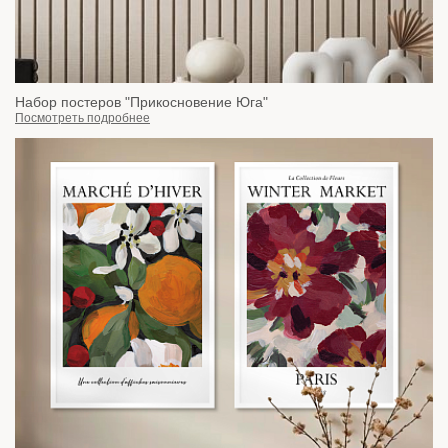
Набор постеров "Прикосновение Юга"
Посмотреть подробнее