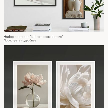
Набор постеров "Шёпот спокойствия"
Посмотреть подробнее