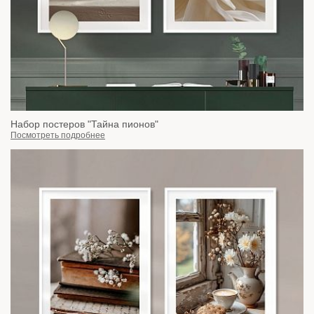
Набор постеров "Тайна пионов"
Посмотреть подробнее