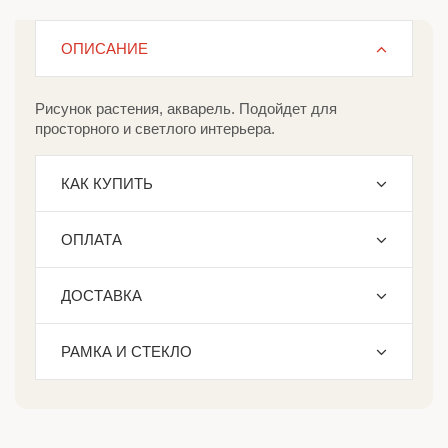
ОПИСАНИЕ
Рисунок растения, акварель. Подойдет для
просторного и светлого интерьера.
КАК КУПИТЬ
ОПЛАТА
ДОСТАВКА
РАМКА И СТЕКЛО