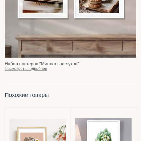
Набор постеров "Миндальное утро"
Посмотреть подробнее
Похожие товары