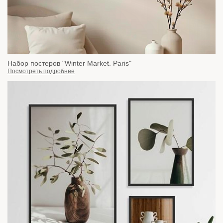
Набор постеров "Winter Market. Paris"
Посмотреть подробнее