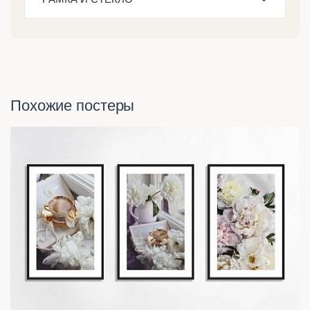
Похожие постеры