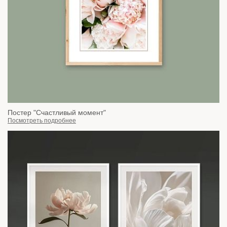
Постер "Счастливый момент"
Посмотреть подробнее