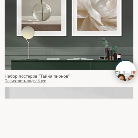
Набор постеров "Тайна пионов"
Посмотреть подробнее