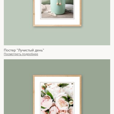
Постер "Лучистый день"
Посмотреть подробнее