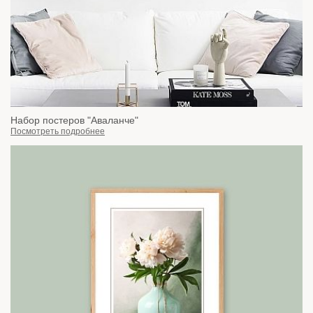
Набор постеров "Аваланче"
Посмотреть подробнее