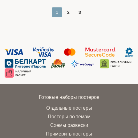
1
2
3
Готовые наборы постеров
Отдельные постеры
Постеры по темам
Схемы развески
Примерить постеры