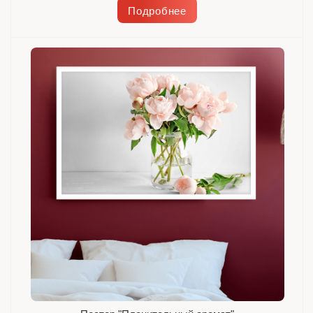
Подробнее