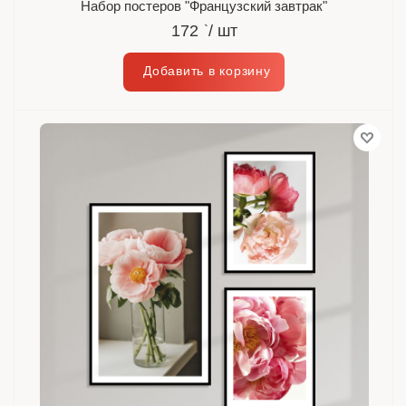
Набор постеров "Французский завтрак"
172
`
/ шт