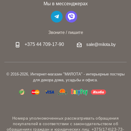
Мы в мессенджерах
Звоните / пишите
+375 44 709-17-90
sale@milota.by
© 2016-2026, Интернет-магазин "МИЛОТА" - интерьерные постеры
для декора дома, усадьбы и офиса.
Номера уполномоченных рассматривать обращения
покупателей в соответствии с законодательством об
обращениях граждан и юридических лиц: +375(174)23-73-