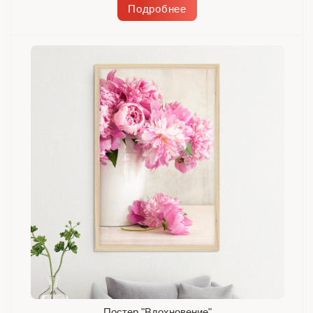
Подробнее
Постер "Вдохновение"