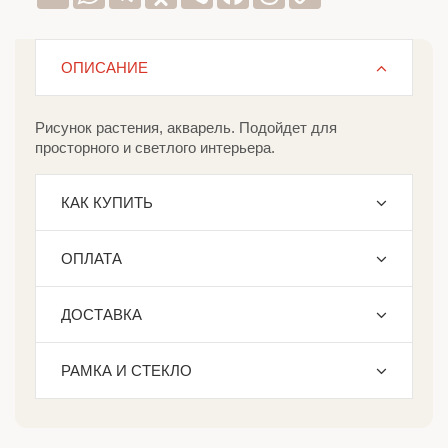
Link
ОПИСАНИЕ
Рисунок растения, акварель. Подойдет для
просторного и светлого интерьера.
КАК КУПИТЬ
ОПЛАТА
ДОСТАВКА
РАМКА И СТЕКЛО