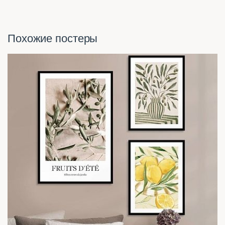
Похожие постеры