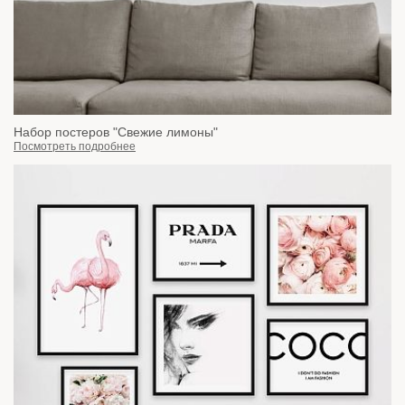
Набор постеров "Свежие лимоны"
Посмотреть подробнее