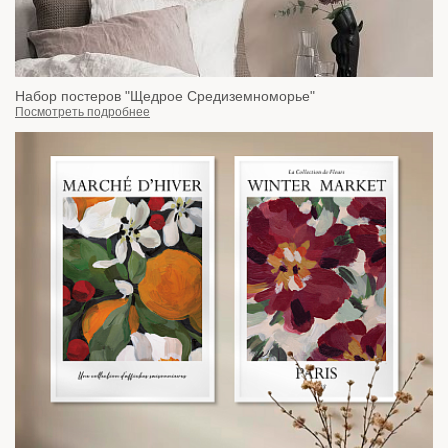
Набор постеров "Щедрое Средиземноморье"
Посмотреть подробнее