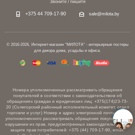
Звоните / пишите
+375 44 709-17-90
sale@milota.by
© 2016-2026, Интернет-магазин "МИЛОТА" - интерьерные постеры
для декора дома, усадьбы и офиса.
Номера уполномоченных рассматривать обращения
покупателей в соответствии с законодательством об
обращениях граждан и юридических лиц: +375(174)23-73-
20 (Солигорский районный исполнительный комитет, отдел
торговли и услуг) Номер и адрес электронной почты лица,
уполномоченного рассматривать обращения покупателей о
нарушении их прав, предусмотренных законодательством о
защите прав потребителей: +375 (44) 709-17-90, email: