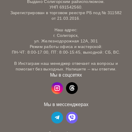
Выдано Солигорским райисполкомом.
УНП 691542560.
Зарегистрирован в торговом реестре РБ под № 311582
от 21.03.2016.
Наш адрес:
г. Солигорск,
ул. Железнодорожная 12А, 301
Режим работы офиса и мастерской:
ПН-ЧТ: 8:00-17:00, ПТ: 8:00-15:45, выходной: СБ, ВС.
В Инстаграм наш менеджер отвечает на вопросы и
помогает без выходных. Напишите -- мы ответим.
Мы в соцсетях
Мы в мессенджерах