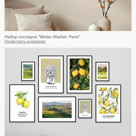
Набор постеров "Winter Market. Paris"
Посмотреть подробнее