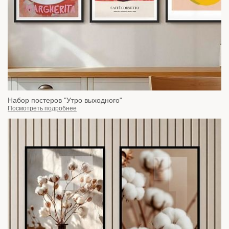
Набор постеров "Утро выходного"
Посмотреть подробнее