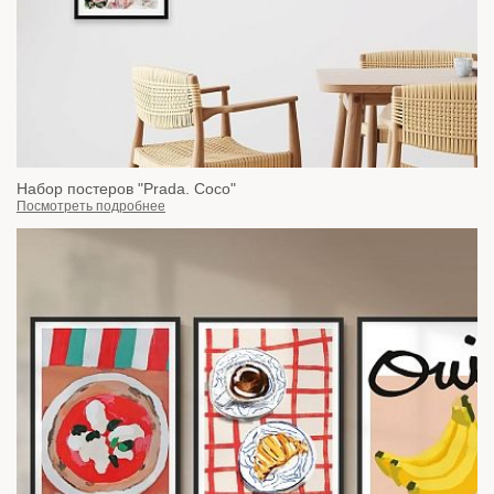
Набор постеров "Prada. Coco"
Посмотреть подробнее