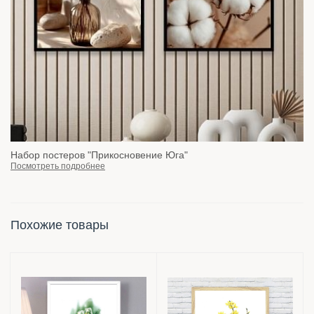
Набор постеров "Прикосновение Юга"
Посмотреть подробнее
Похожие товары