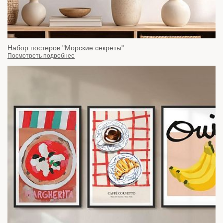
Набор постеров "Морские секреты"
Посмотреть подробнее