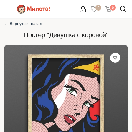
0
0
← Вернуться назад
Постер "Девушка с короной"