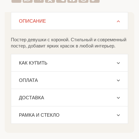
Link
ОПИСАНИЕ
Постер девушки с короной. Стильный и современный
постер, добавит ярких красок в любой интерьер.
КАК КУПИТЬ
ОПЛАТА
ДОСТАВКА
РАМКА И СТЕКЛО