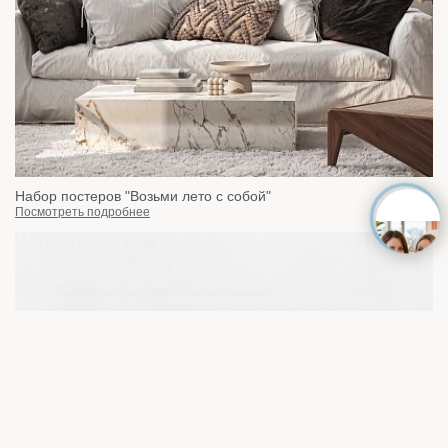
Набор постеров "Возьми лето с собой"
Посмотреть подробнее