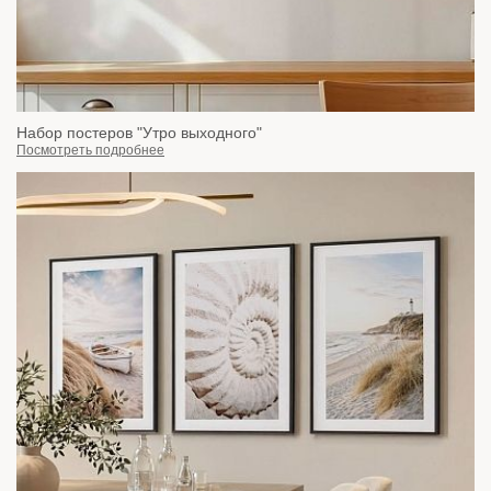
Набор постеров "Утро выходного"
Посмотреть подробнее