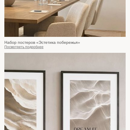
Набор постеров «Эстетика побережья»
Посмотреть подробнее