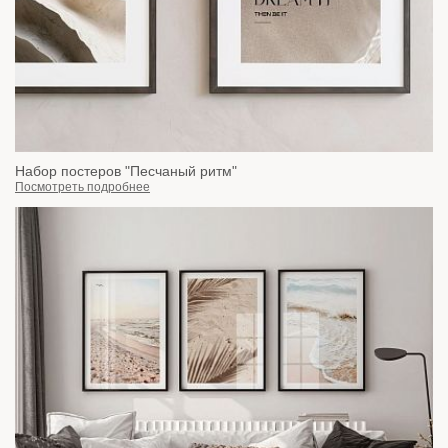
Набор постеров "Песчаный ритм"
Посмотреть подробнее