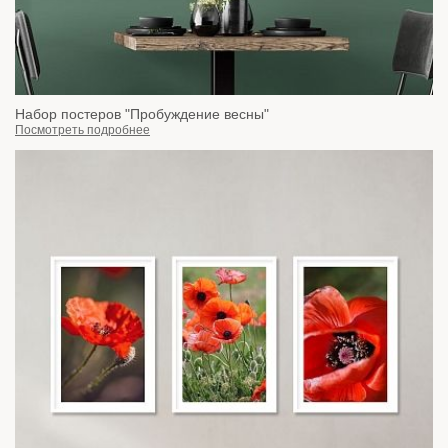
Набор постеров "Пробуждение весны"
Посмотреть подробнее