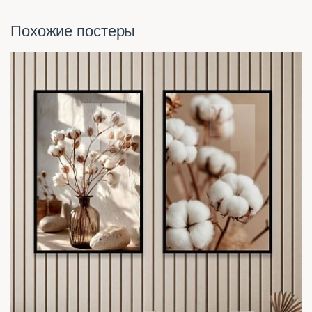
Похожие постеры