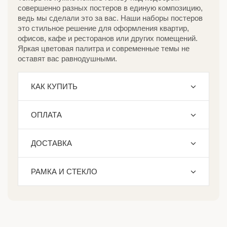
совершенно разных постеров в единую композицию,
ведь мы сделали это за вас. Наши наборы постеров
это стильное решение для оформления квартир,
офисов, кафе и ресторанов или других помещений.
Яркая цветовая палитра и современные темы не
оставят вас равнодушными.
КАК КУПИТЬ
ОПЛАТА
ДОСТАВКА
РАМКА И СТЕКЛО