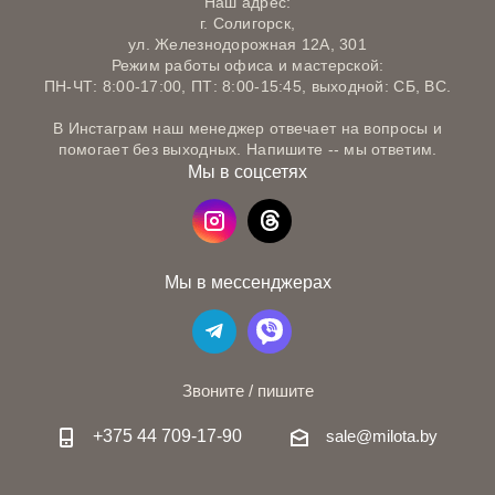
Наш адрес:
г. Солигорск,
ул. Железнодорожная 12А, 301
Режим работы офиса и мастерской:
ПН-ЧТ: 8:00-17:00, ПТ: 8:00-15:45, выходной: СБ, ВС.
В Инстаграм наш менеджер отвечает на вопросы и
помогает без выходных. Напишите -- мы ответим.
Мы в соцсетях
Мы в мессенджерах
Звоните / пишите
+375 44 709-17-90
sale@milota.by