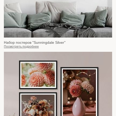
Набор постеров "Sunningdale Silver"
Посмотреть подробнее