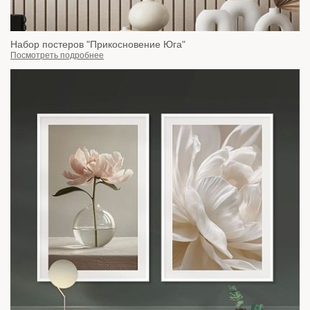
Набор постеров "Прикосновение Юга"
Посмотреть подробнее