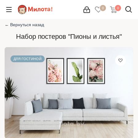
0
0
← Вернуться назад
Набор постеров "Пионы и листья"
ДЛЯ ГОСТИНОЙ