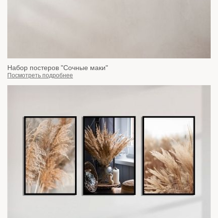
Набор постеров "Сочные маки"
Посмотреть подробнее