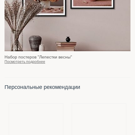
Набор постеров "Лепестки весны"
Посмотреть подробнее
Персональные рекомендации