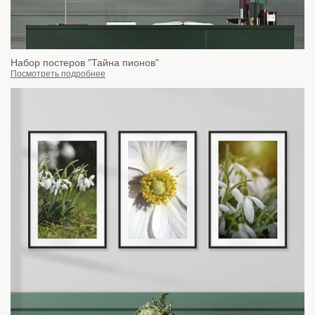
Набор постеров "Тайна пионов"
Посмотреть подробнее