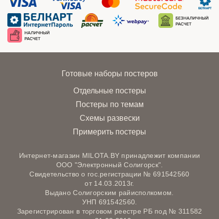
Готовые наборы постеров
Отдельные постеры
Постеры по темам
Схемы развески
Примерить постеры
Интернет-магазин MILOTA.BY принадлежит компании
ООО "Электронный Солигорск".
Свидетельство о гос.регистрации № 691542560
от 14.03.2013г.
Выдано Солигорским райисполкомом.
УНП 691542560.
Зарегистрирован в торговом реестре РБ под № 311582