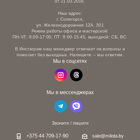
от 21.03.2016.
Наш адрес:
г. Солигорск,
ул. Железнодорожная 12А, 301
Режим работы офиса и мастерской:
ПН-ЧТ: 8:00-17:00, ПТ: 8:00-15:45, выходной: СБ, ВС.
В Инстаграм наш менеджер отвечает на вопросы и
помогает без выходных. Напишите -- мы ответим.
Мы в соцсетях
Мы в мессенджерах
Звоните / пишите
+375 44 709-17-90
sale@milota.by