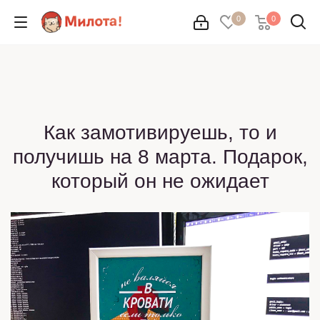
0
0
Как замотивируешь, то и
получишь на 8 марта. Подарок,
который он не ожидает