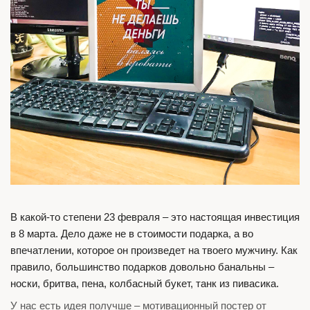
В какой-то степени 23 февраля – это настоящая инвестиция
в 8 марта. Дело даже не в стоимости подарка, а во
впечатлении, которое он произведет на твоего мужчину. Как
правило, большинство подарков довольно банальны –
носки, бритва, пена, колбасный букет, танк из пивасика.
У нас есть идея получше – мотивационный постер от