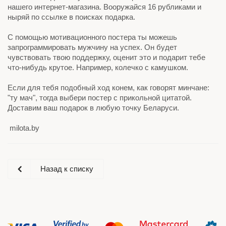
нашего интернет-магазина. Вооружайся 16 рубликами и
ныряй по ссылке в поисках подарка.
С помощью мотивационного постера ты можешь
запрограммировать мужчину на успех. Он будет
чувствовать твою поддержку, оценит это и подарит тебе
что-нибудь крутое. Например, колечко с камушком.
Если для тебя подобный ход конем, как говорят минчане:
"ту мач", тогда выбери постер с прикольной цитатой.
Доставим ваш подарок в любую точку Беларуси.
milota.by
Назад к списку