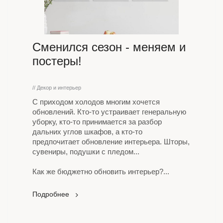
Сменился сезон - меняем и
постеры!
// Декор и интерьер
С приходом холодов многим хочется
обновлений. Кто-то устраивает генеральную
уборку, кто-то принимается за разбор
дальних углов шкафов, а кто-то
предпочитает обновление интерьера. Шторы,
сувениры, подушки с пледом...
Как же бюджетно обновить интерьер?...
Подробнее