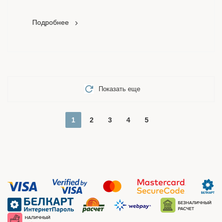
Подробнее
Показать еще
1
2
3
4
5