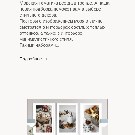
Морская тематика всегда в тренде. А наша
новая подборка поможет вам в выборе
стильного декора.
Постеры с изображением моря отлично
смотрятся в интерьерах светлых теплых
оттенков, а также в интерьере
минималистичного стиля.
Такими наборами...
Подробнее