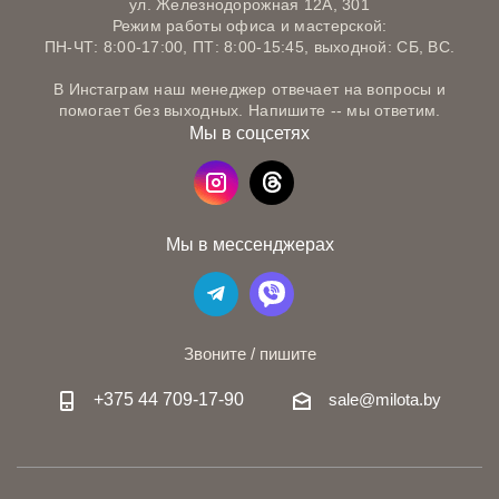
ул. Железнодорожная 12А, 301
Режим работы офиса и мастерской:
ПН-ЧТ: 8:00-17:00, ПТ: 8:00-15:45, выходной: СБ, ВС.
В Инстаграм наш менеджер отвечает на вопросы и
помогает без выходных. Напишите -- мы ответим.
Мы в соцсетях
Мы в мессенджерах
Звоните / пишите
+375 44 709-17-90
sale@milota.by