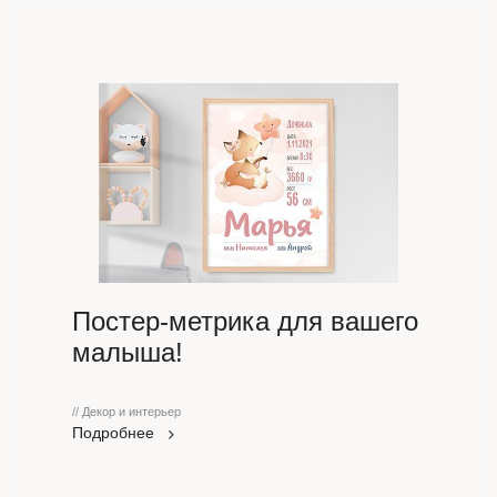
Постер-метрика для вашего
малыша!
// Декор и интерьер
Подробнее