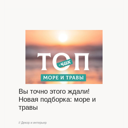
Вы точно этого ждали!
Новая подборка: море и
травы
// Декор и интерьер