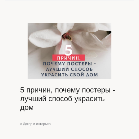
5 причин, почему постеры -
лучший способ украсить
дом
// Декор и интерьер