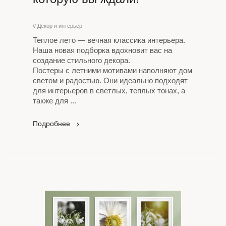
// Декор и интерьер
Теплое лето — вечная классика интерьера.
Наша новая подборка вдохновит вас на
создание стильного декора.
Постеры с летними мотивами наполняют дом
светом и радостью. Они идеально подходят
для интерьеров в светлых, теплых тонах, а
также для ...
Подробнее