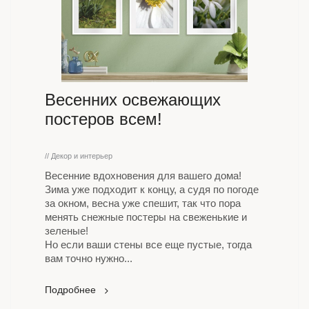
Весенних освежающих
постеров всем!
// Декор и интерьер
Весенние вдохновения для вашего дома!
Зима уже подходит к концу, а судя по погоде
за окном, весна уже спешит, так что пора
менять снежные постеры на свеженькие и
зеленые!
Но если ваши стены все еще пустые, тогда
вам точно нужно...
Подробнее