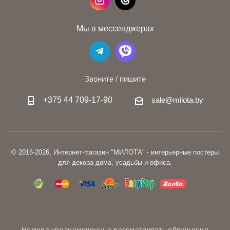
Мы в мессенджерах
Звоните / пишите
+375 44 709-17-90
sale@milota.by
© 2016-2026, Интернет-магазин "МИЛОТА" - интерьерные постеры
для декора дома, усадьбы и офиса.
Номера уполномоченных рассматривать обращения