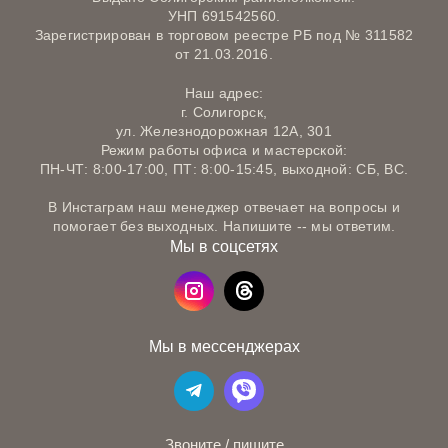
УНП 691542560.
Зарегистрирован в торговом реестре РБ под № 311582
от 21.03.2016.
Наш адрес:
г. Солигорск,
ул. Железнодорожная 12А, 301
Режим работы офиса и мастерской:
ПН-ЧТ: 8:00-17:00, ПТ: 8:00-15:45, выходной: СБ, ВС.
В Инстаграм наш менеджер отвечает на вопросы и
помогает без выходных. Напишите -- мы ответим.
Мы в соцсетях
Мы в мессенджерах
Звоните / пишите