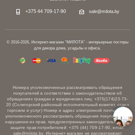
+375 44 709-17-90
sale@milota.by
© 2016-2026, Интернет-магазин "МИЛОТА" - интерьерные постеры
для декора дома, усадьбы и офиса.
Номера уполномоченных рассматривать обращения
покупателей в соответствии с законодательством об
обращениях граждан и юридических лиц: +375(174)23-73-
20 (Солигорский районный исполнительный комитет, отдел
торговли и услуг) Номер и адрес электронной почты лица,
уполномоченного рассматривать обращения покупателей о
нарушении их прав, предусмотренных законодательством о
защите прав потребителей: +375 (44) 709-17-90, email:
sale@milota.by. Интернет-магазин не рассматривает