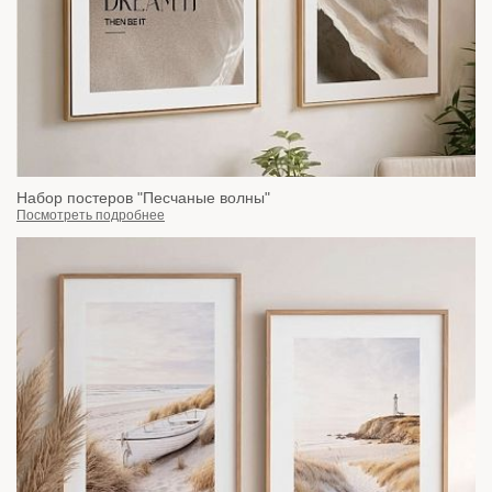
Набор постеров "Песчаные волны"
Посмотреть подробнее