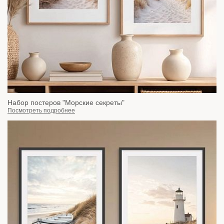
Набор постеров "Морские секреты"
Посмотреть подробнее