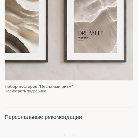
Набор постеров "Песчаный ритм"
Посмотреть подробнее
Персональные рекомендации