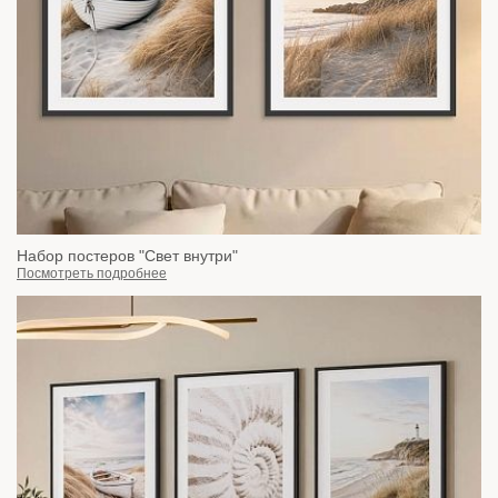
Набор постеров "Свет внутри"
Посмотреть подробнее