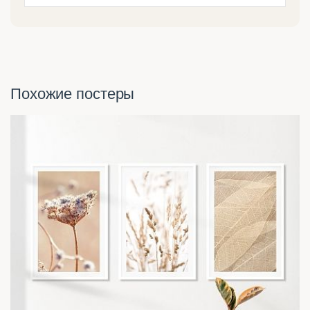
Похожие постеры