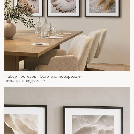
Набор постеров «Эстетика побережья»
Посмотреть подробнее