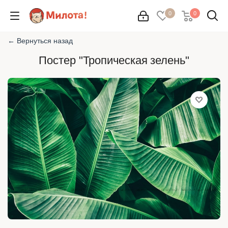
0
0
← Вернуться назад
Постер "Тропическая зелень"