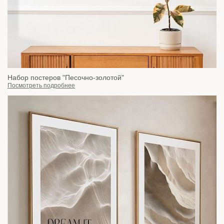
Набор постеров "Песочно-золотой"
Посмотреть подробнее