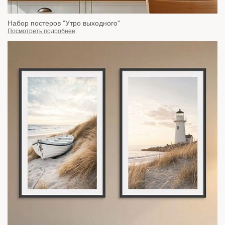
Набор постеров "Утро выходного"
Посмотреть подробнее