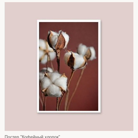
Постер "Кофейный хлопок"