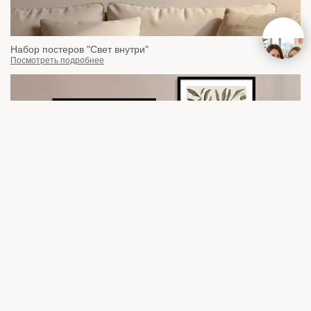
Набор постеров "Свет внутри"
Посмотреть подробнее