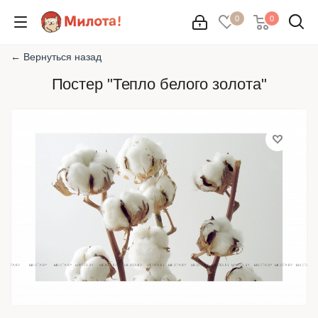
0
0
← Вернуться назад
Постер "Тепло белого золота"