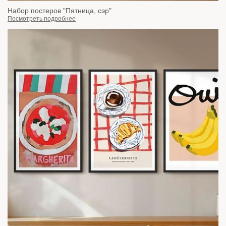
Набор постеров "Пятница, сэр"
Посмотреть подробнее