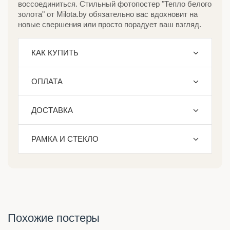
воссоединиться. Стильный фотопостер "Тепло белого
золота" от Milota.by обязательно вас вдохновит на
новые свершения или просто порадует ваш взгляд.
КАК КУПИТЬ
ОПЛАТА
ДОСТАВКА
РАМКА И СТЕКЛО
Похожие постеры