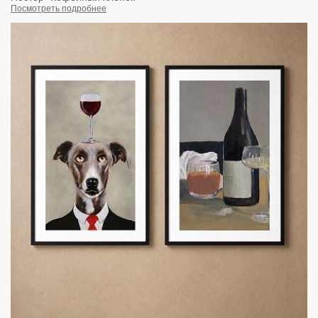
Посмотреть подробнее