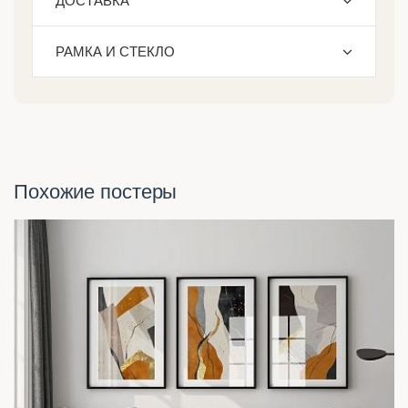
ДОСТАВКА
РАМКА И СТЕКЛО
Похожие постеры