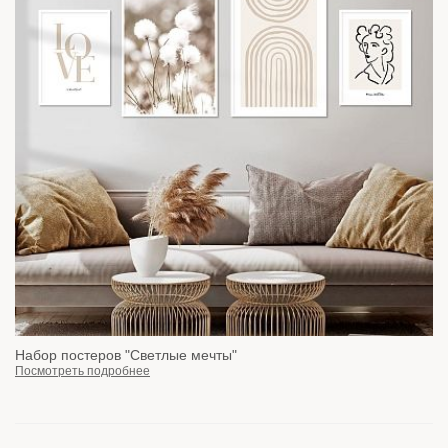
Набор постеров "Светлые мечты"
Посмотреть подробнее