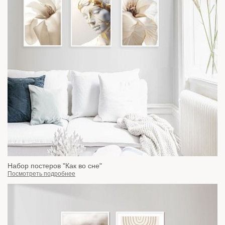
Набор постеров "Как во сне"
Посмотреть подробнее