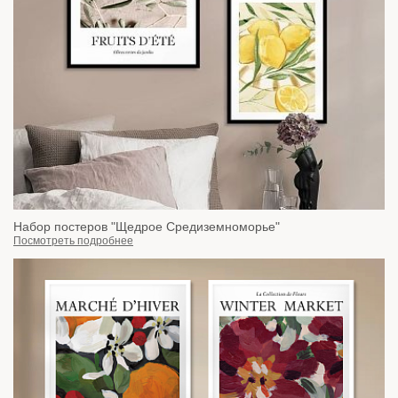
Набор постеров "Щедрое Средиземноморье"
Посмотреть подробнее