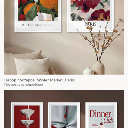
Набор постеров "Winter Market. Paris"
Посмотреть подробнее