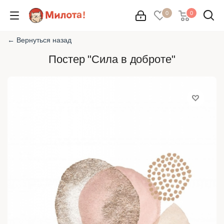
0
0
← Вернуться назад
Постер "Сила в доброте"