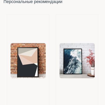
Персональные рекомендации