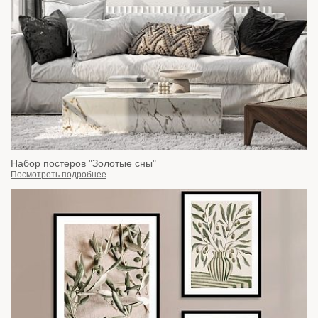
Набор постеров "Золотые сны"
Посмотреть подробнее