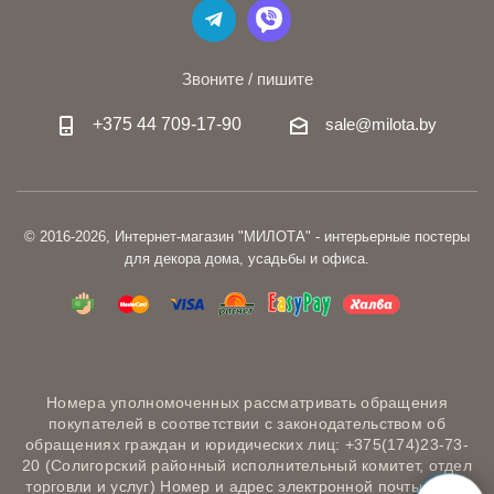
Звоните / пишите
+375 44 709-17-90
sale@milota.by
© 2016-2026, Интернет-магазин "МИЛОТА" - интерьерные постеры
для декора дома, усадьбы и офиса.
Номера уполномоченных рассматривать обращения
покупателей в соответствии с законодательством об
обращениях граждан и юридических лиц: +375(174)23-73-
20 (Солигорский районный исполнительный комитет, отдел
торговли и услуг) Номер и адрес электронной почты лица,