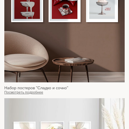
Набор постеров "Сладко и сочно"
Посмотреть подробнее