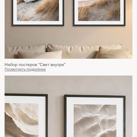
Набор постеров "Свет внутри"
Посмотреть подробнее