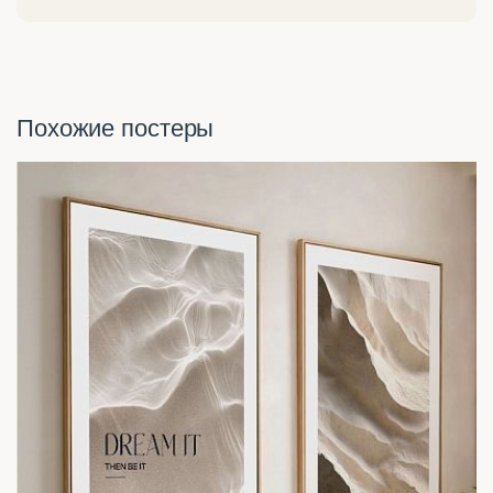
Похожие постеры