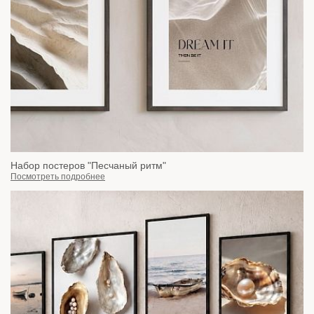
Набор постеров "Песчаный ритм"
Посмотреть подробнее