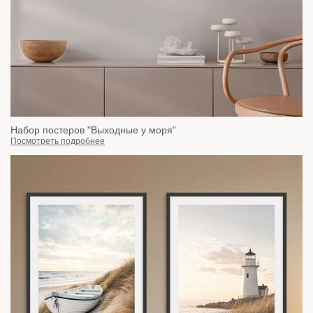
Набор постеров "Выходные у моря"
Посмотреть подробнее