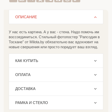
Link
ОПИСАНИЕ
У нас есть картина. А у вас - стена. Надо помочь им
воссоединиться. Стильный фотопостер "Рапсодия в
Тоскане" от Milota.by обязательно вас вдохновит на
новые свершения или просто порадует ваш взгляд.
КАК КУПИТЬ
ОПЛАТА
ДОСТАВКА
РАМКА И СТЕКЛО