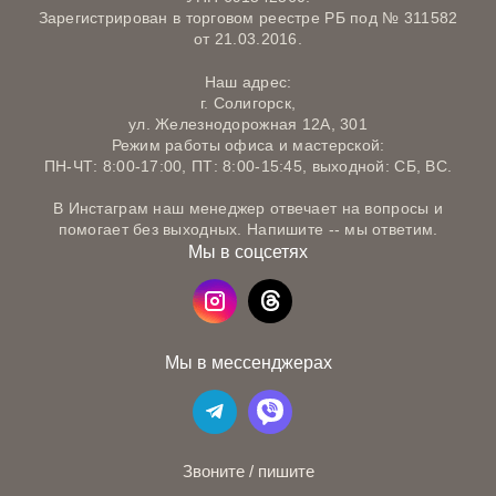
Зарегистрирован в торговом реестре РБ под № 311582
от 21.03.2016.
Наш адрес:
г. Солигорск,
ул. Железнодорожная 12А, 301
Режим работы офиса и мастерской:
ПН-ЧТ: 8:00-17:00, ПТ: 8:00-15:45, выходной: СБ, ВС.
В Инстаграм наш менеджер отвечает на вопросы и
помогает без выходных. Напишите -- мы ответим.
Мы в соцсетях
Мы в мессенджерах
Звоните / пишите