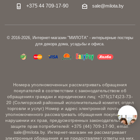
+375 44 709-17-90
sale@milota.by
© 2016-2026, Интернет-магазин "МИЛОТА" - интерьерные постеры
для декора дома, усадьбы и офиса.
Номера уполномоченных рассматривать обращения
покупателей в соответствии с законодательством об
обращениях граждан и юридических лиц: +375(174)23-73-
20 (Солигорский районный исполнительный комитет, отдел
торговли и услуг) Номер и адрес электронной почты лица,
уполномоченного рассматривать обращения покупателей о
нарушении их прав, предусмотренных законодательством о
защите прав потребителей: +375 (44) 709-17-90, email:
sale@milota.by. Интернет-магазин не рассматривает
электронные обращения и не предоставляет ответы на них.