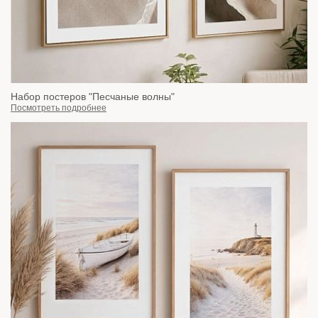
Набор постеров "Песчаные волны"
Посмотреть подробнее