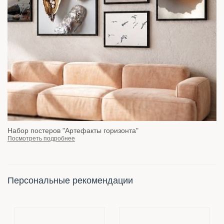
Набор постеров "Артефакты горизонта"
Посмотреть подробнее
Персональные рекомендации