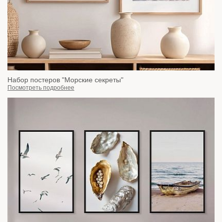
Набор постеров "Морские секреты"
Посмотреть подробнее