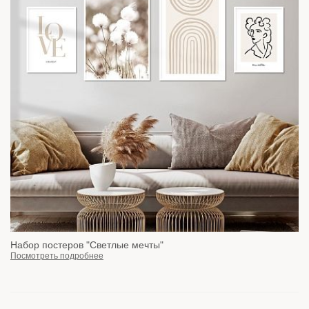
Набор постеров "Светлые мечты"
Посмотреть подробнее