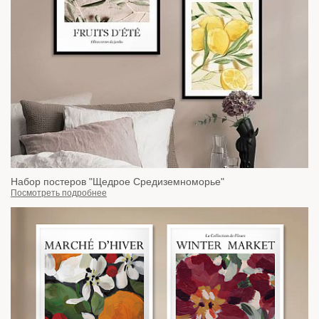
Набор постеров "Щедрое Средиземноморье"
Посмотреть подробнее