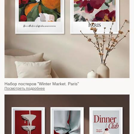
Набор постеров "Winter Market. Paris"
Посмотреть подробнее