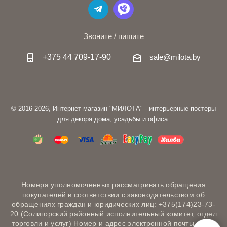
Звоните / пишите
+375 44 709-17-90
sale@milota.by
© 2016-2026, Интернет-магазин "МИЛОТА" - интерьерные постеры
для декора дома, усадьбы и офиса.
Номера уполномоченных рассматривать обращения
покупателей в соответствии с законодательством об
обращениях граждан и юридических лиц: +375(174)23-73-
20 (Солигорский районный исполнительный комитет, отдел
торговли и услуг) Номер и адрес электронной почты лица,