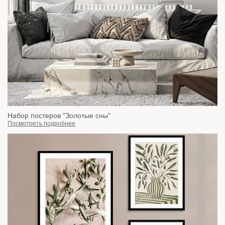
Набор постеров "Золотые сны"
Посмотреть подробнее