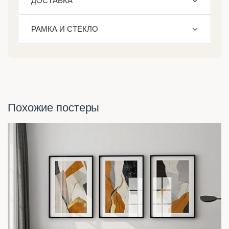
ДОСТАВКА
РАМКА И СТЕКЛО
Похожие постеры