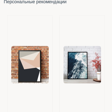
Персональные рекомендации