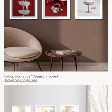
Набор постеров "Сладко и сочно"
Посмотреть подробнее