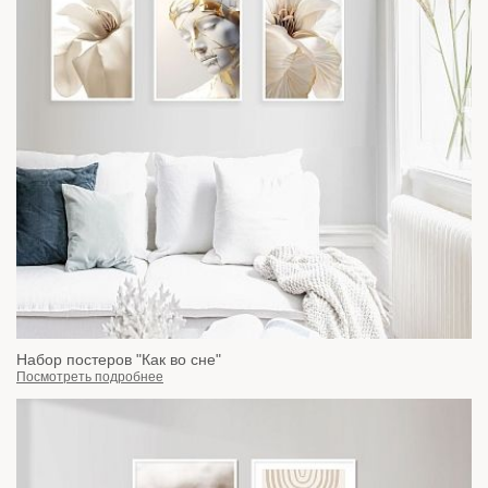
Набор постеров "Как во сне"
Посмотреть подробнее