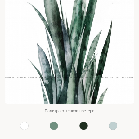
Палитра оттенков постера