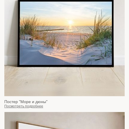
Постер "Море и дюны"
Посмотреть подробнее