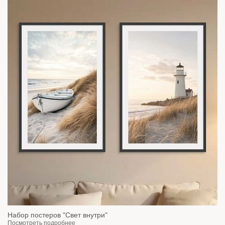
Набор постеров "Свет внутри"
Посмотреть подробнее