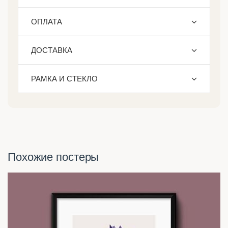
ОПЛАТА
ДОСТАВКА
РАМКА И СТЕКЛО
Похожие постеры