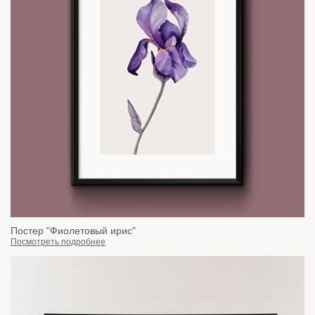
Постер "Фиолетовый ирис"
Посмотреть подробнее