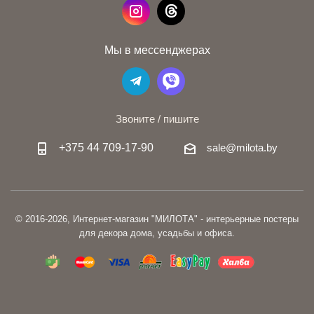
Мы в мессенджерах
Звоните / пишите
+375 44 709-17-90
sale@milota.by
© 2016-2026, Интернет-магазин "МИЛОТА" - интерьерные постеры
для декора дома, усадьбы и офиса.