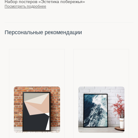
Набор постеров «Эстетика побережья»
Посмотреть подробнее
Персональные рекомендации