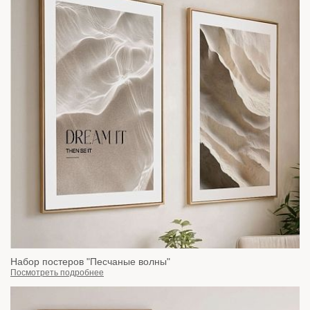
Набор постеров "Песчаные волны"
Посмотреть подробнее