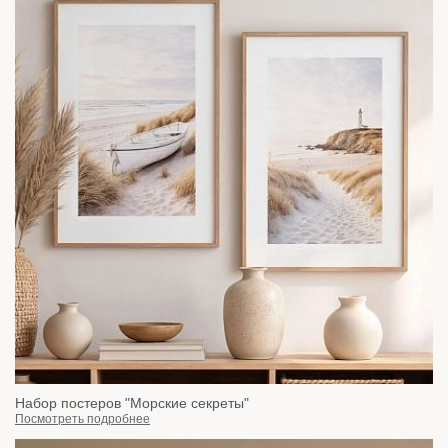
Набор постеров "Морские секреты"
Посмотреть подробнее