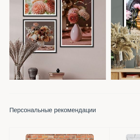
Персональные рекомендации