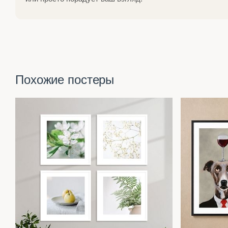
Похожие постеры