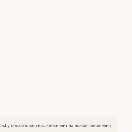
ota.by обязательно вас вдохновит на новые свершения