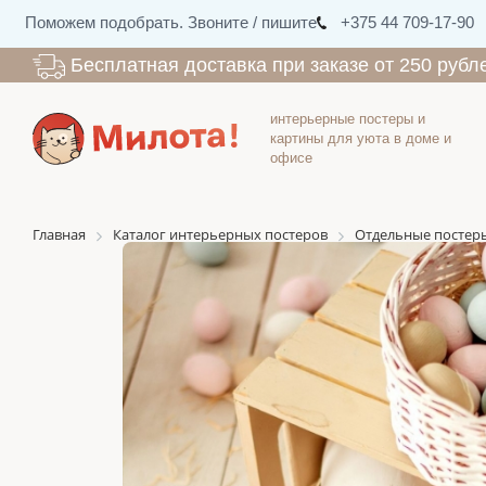
Поможем подобрать. Звоните / пишите
+375 44 709-17-90
Бесплатная доставка при заказе от 250 рубл
интерьерные постеры и
картины для уюта в доме и
офисе
Главная
Каталог интерьерных постеров
Отдельные постер