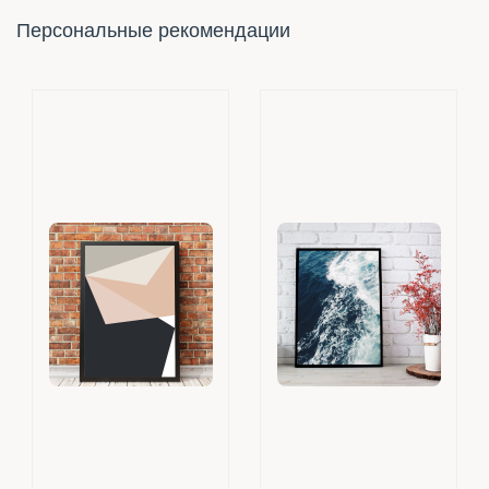
Персональные рекомендации