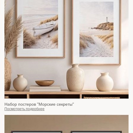
Набор постеров "Морские секреты"
Посмотреть подробнее