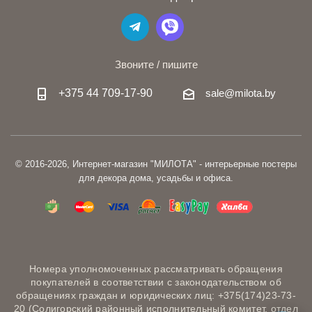
Звоните / пишите
+375 44 709-17-90
sale@milota.by
© 2016-2026, Интернет-магазин "МИЛОТА" - интерьерные постеры
для декора дома, усадьбы и офиса.
Номера уполномоченных рассматривать обращения
покупателей в соответствии с законодательством об
обращениях граждан и юридических лиц: +375(174)23-73-
20 (Солигорский районный исполнительный комитет, отдел