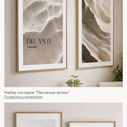
Набор постеров "Песчаные волны"
Посмотреть подробнее