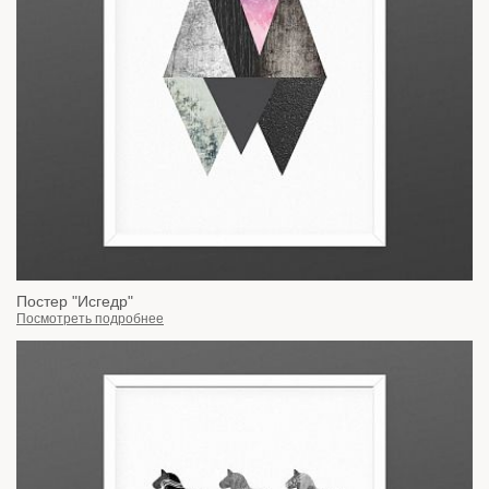
Постер "Исгедр"
Посмотреть подробнее