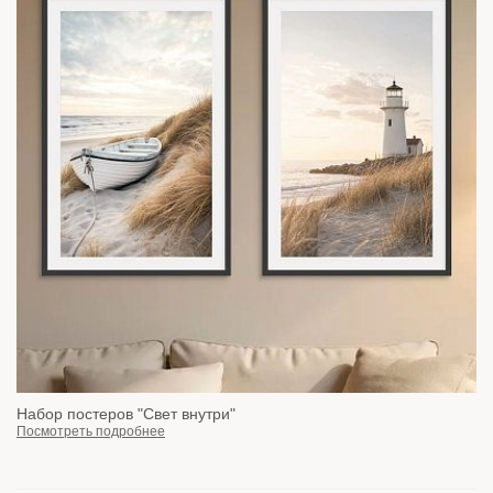
Набор постеров "Свет внутри"
Посмотреть подробнее