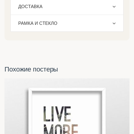
ДОСТАВКА
РАМКА И СТЕКЛО
Похожие постеры