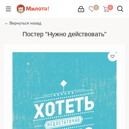
0
0
← Вернуться назад
Постер "Нужно действовать"