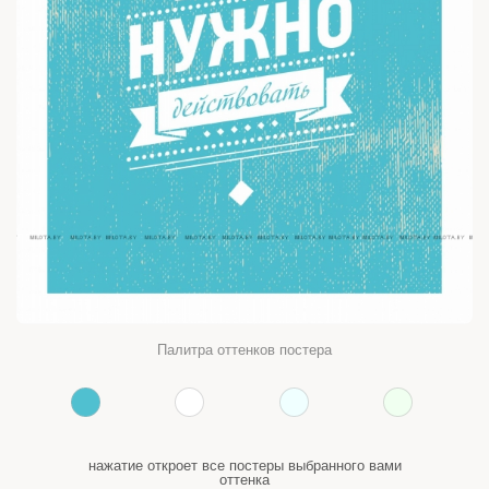
Палитра оттенков постера
нажатие откроет все постеры выбранного вами
оттенка