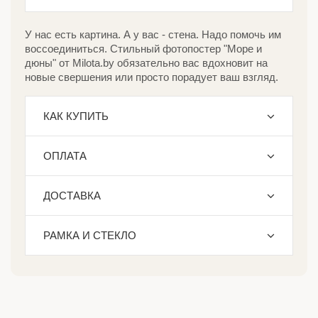
У нас есть картина. А у вас - стена. Надо помочь им
воссоединиться. Стильный фотопостер "Море и
дюны" от Milota.by обязательно вас вдохновит на
новые свершения или просто порадует ваш взгляд.
КАК КУПИТЬ
ОПЛАТА
ДОСТАВКА
РАМКА И СТЕКЛО