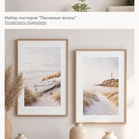
Набор постеров "Песчаные волны"
Посмотреть подробнее