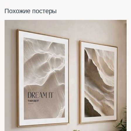
Похожие постеры