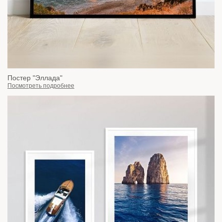
Постер "Эллада"
Посмотреть подробнее