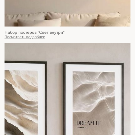
Набор постеров "Свет внутри"
Посмотреть подробнее