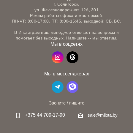
г. Солигорск,
ул. Железнодорожная 12А, 301
Режим работы офиса и мастерской:
ПН-ЧТ: 8:00-17:00, ПТ: 8:00-15:45, выходной: СБ, ВС.
В Инстаграм наш менеджер отвечает на вопросы и
помогает без выходных. Напишите -- мы ответим.
Мы в соцсетях
Мы в мессенджерах
Звоните / пишите
+375 44 709-17-90
sale@milota.by