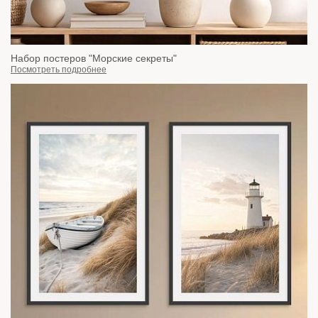
Набор постеров "Морские секреты"
Посмотреть подробнее