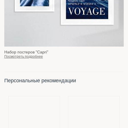
Набор постеров "Capri"
Посмотреть подробнее
Персональные рекомендации