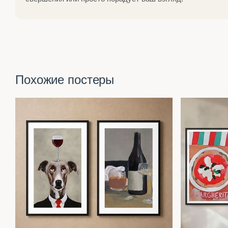
Похожие постеры