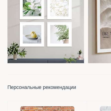
Персональные рекомендации