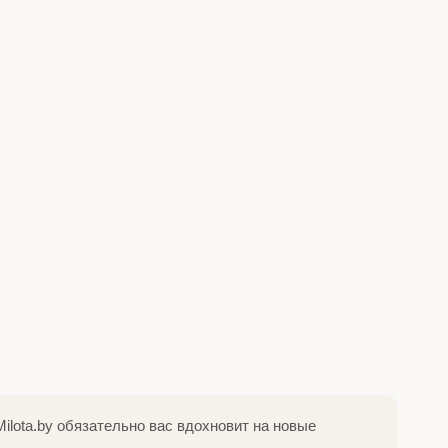
ilota.by обязательно вас вдохновит на новые