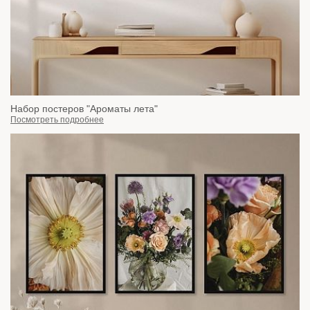
Набор постеров "Ароматы лета"
Посмотреть подробнее