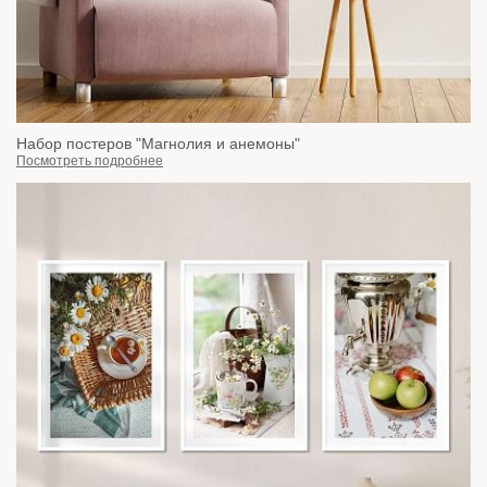
Набор постеров "Магнолия и анемоны"
Посмотреть подробнее