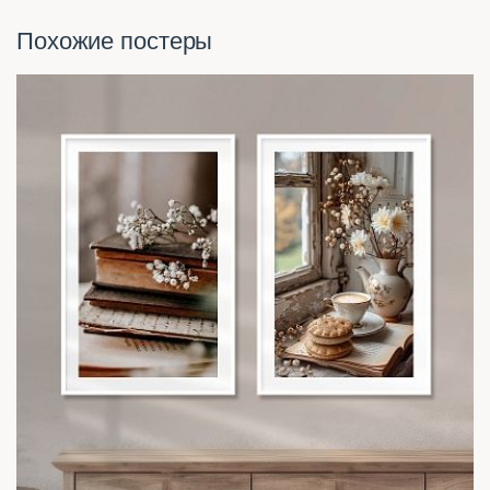
Похожие постеры