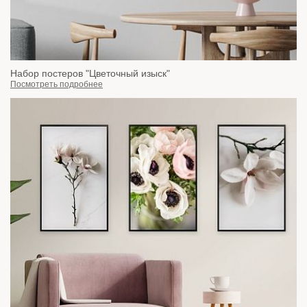
Набор постеров "Цветочный изыск"
Посмотреть подробнее