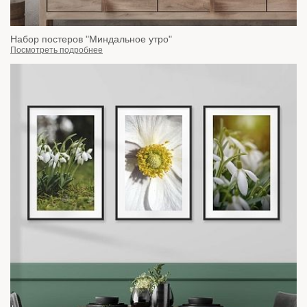
Набор постеров "Миндальное утро"
Посмотреть подробнее