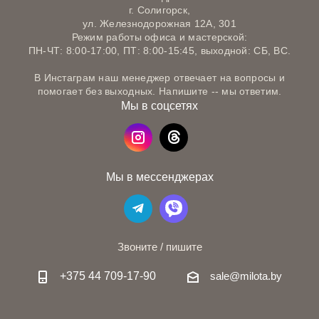
г. Солигорск,
ул. Железнодорожная 12А, 301
Режим работы офиса и мастерской:
ПН-ЧТ: 8:00-17:00, ПТ: 8:00-15:45, выходной: СБ, ВС.
В Инстаграм наш менеджер отвечает на вопросы и
помогает без выходных. Напишите -- мы ответим.
Мы в соцсетях
Мы в мессенджерах
Звоните / пишите
+375 44 709-17-90
sale@milota.by