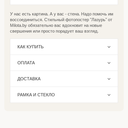
У нас есть картина. А у вас - стена. Надо помочь им
воссоединиться. Стильный фотопостер "Лазурь" от
Milota.by обязательно вас вдохновит на новые
свершения или просто порадует ваш взгляд.
КАК КУПИТЬ
ОПЛАТА
ДОСТАВКА
РАМКА И СТЕКЛО