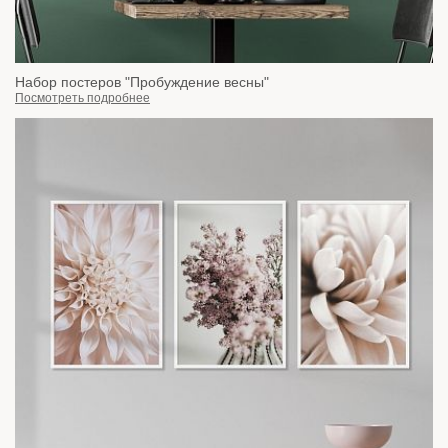
Набор постеров "Пробуждение весны"
Посмотреть подробнее