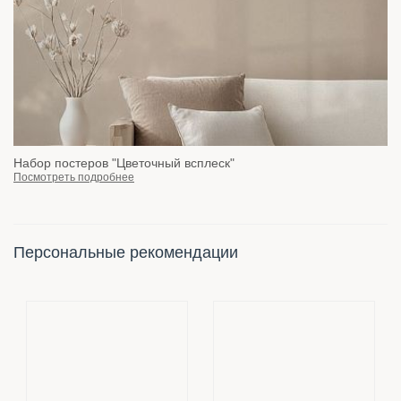
Набор постеров "Цветочный всплеск"
Посмотреть подробнее
Персональные рекомендации