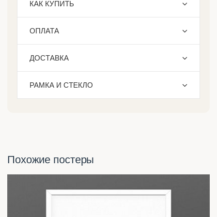
КАК КУПИТЬ
ОПЛАТА
ДОСТАВКА
РАМКА И СТЕКЛО
Похожие постеры