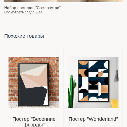
Набор постеров "Свет внутри"
Посмотреть подробнее
Похожие товары
Постер "Весенние
Постер "Wonderland"
фьорды"