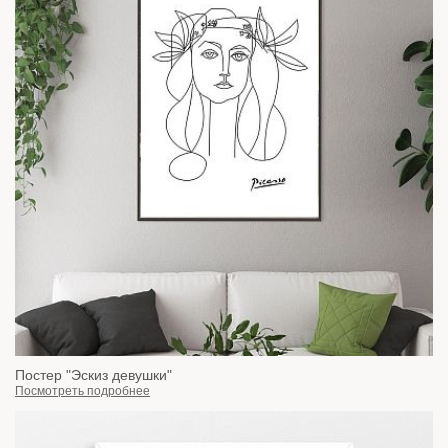
Постер "Эскиз девушки"
Посмотреть подробнее