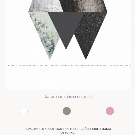
Палитра оттенков постера
нажатие откроет все постеры выбранного вами
оттенка