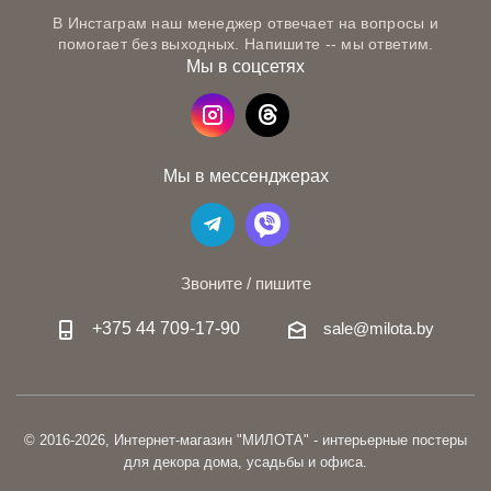
В Инстаграм наш менеджер отвечает на вопросы и
помогает без выходных. Напишите -- мы ответим.
Мы в соцсетях
Мы в мессенджерах
Звоните / пишите
+375 44 709-17-90
sale@milota.by
© 2016-2026, Интернет-магазин "МИЛОТА" - интерьерные постеры
для декора дома, усадьбы и офиса.