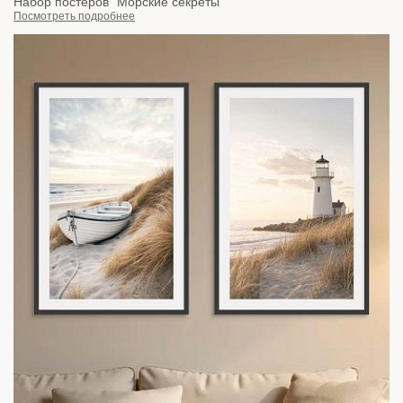
Набор постеров "Морские секреты"
Посмотреть подробнее