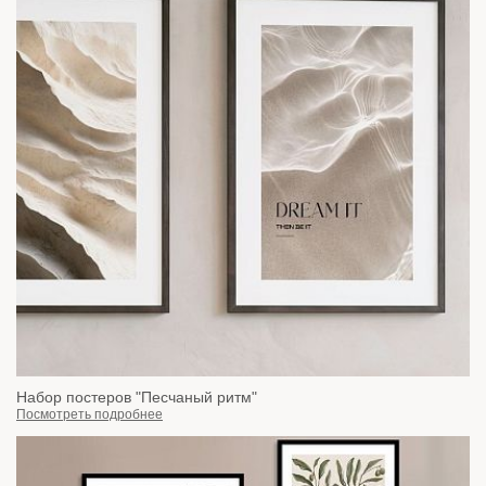
Набор постеров "Песчаный ритм"
Посмотреть подробнее