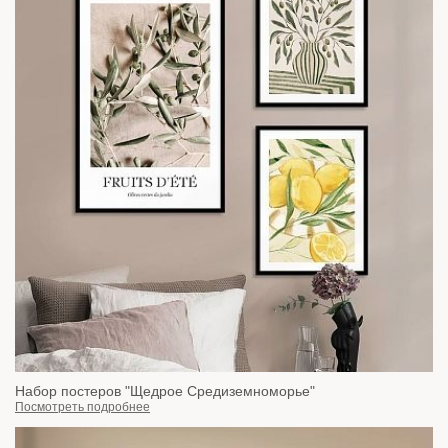
Набор постеров "Щедрое Средиземноморье"
Посмотреть подробнее