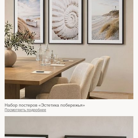
Набор постеров «Эстетика побережья»
Посмотреть подробнее