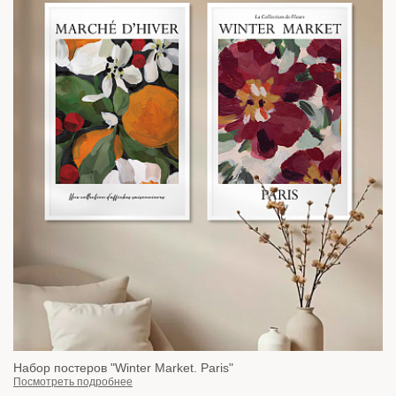
Набор постеров "Winter Market. Paris"
Посмотреть подробнее