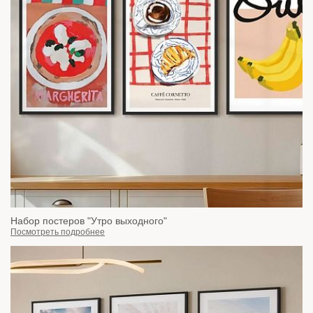
Набор постеров "Утро выходного"
Посмотреть подробнее