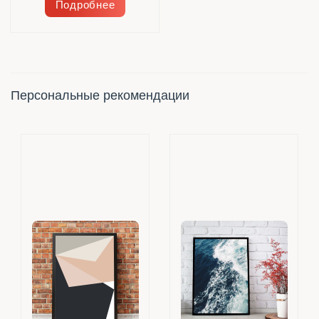
Подробнее
Персональные рекомендации