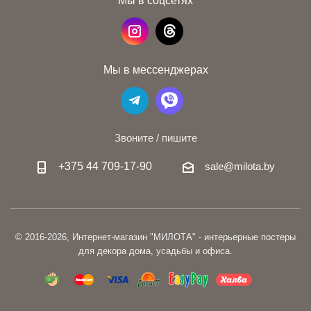
Мы в мессенджерах
Звоните / пишите
+375 44 709-17-90
sale@milota.by
© 2016-2026, Интернет-магазин "МИЛОТА" - интерьерные постеры
для декора дома, усадьбы и офиса.