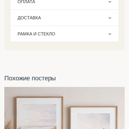
ОПЛАТА
ДОСТАВКА
РАМКА И СТЕКЛО
Похожие постеры