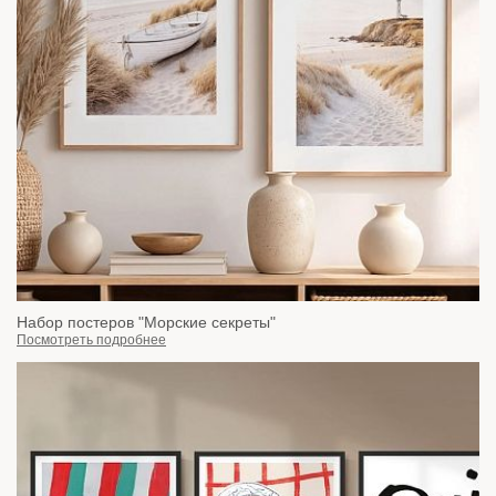
Набор постеров "Морские секреты"
Посмотреть подробнее