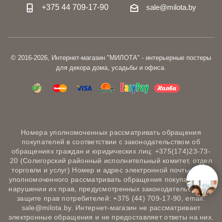
+375 44 709-17-90
sale@milota.by
© 2016-2026, Интернет-магазин "МИЛОТА" - интерьерные постеры
для декора дома, усадьбы и офиса.
Номера уполномоченных рассматривать обращения
покупателей в соответствии с законодательством об
обращениях граждан и юридических лиц: +375(174)23-73-
20 (Солигорский районный исполнительный комитет, отдел
торговли и услуг) Номер и адрес электронной почты лица,
уполномоченного рассматривать обращения покупателей о
нарушении их прав, предусмотренных законодательством о
защите прав потребителей: +375 (44) 709-17-90, email:
sale@milota.by. Интернет-магазин не рассматривает
электронные обращения и не предоставляет ответы на них.