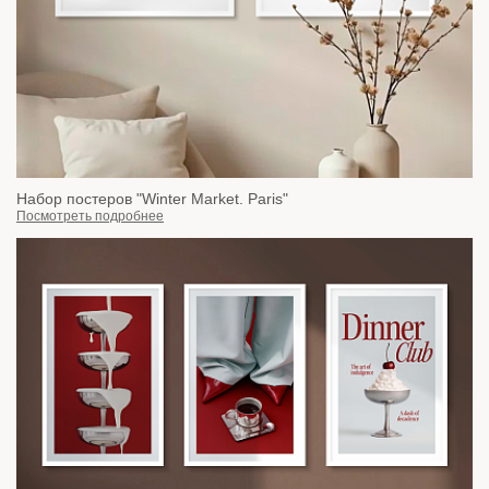
Набор постеров "Winter Market. Paris"
Посмотреть подробнее