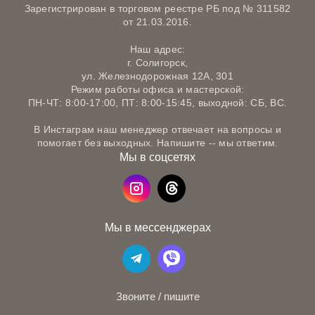
Зарегистрирован в торговом реестре РБ под № 311582
от 21.03.2016.
Наш адрес:
г. Солигорск,
ул. Железнодорожная 12А, 301
Режим работы офиса и мастерской:
ПН-ЧТ: 8:00-17:00, ПТ: 8:00-15:45, выходной: СБ, ВС.
В Инстаграм наш менеджер отвечает на вопросы и
помогает без выходных. Напишите -- мы ответим.
Мы в соцсетях
Мы в мессенджерах
Звоните / пишите