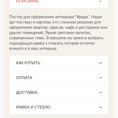
ОПИСАНИЕ
Постер для оформления интерьера "Фрида". Наши
арт-постеры и картины это стильное решение для
оформления квартир, офисов, кафе и ресторанов или
других помещений. Яркая цветовая палитра,
современные темы. В магазине вы можете выбрать
подходящую рамку к плакату, которая отлично
впишется в ваш интерьер.
КАК КУПИТЬ
ОПЛАТА
ДОСТАВКА
РАМКА И СТЕКЛО