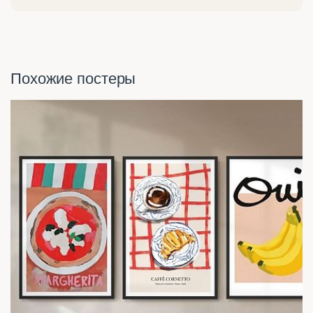
Похожие постеры