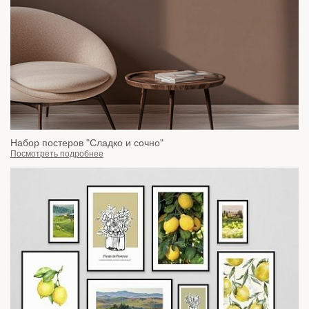
Набор постеров "Сладко и сочно"
Посмотреть подробнее