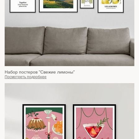
Набор постеров "Свежие лимоны"
Посмотреть подробнее