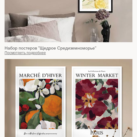
Набор постеров "Щедрое Средиземноморье"
Посмотреть подробнее