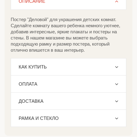
ОПИСАНИЕ
Постер "Деловой" для украшения детских комнат.
Сделайте комнату вашего ребенка немного уютнее,
добавив интересные, яркие плакаты и постеры на
стены. В нашем магазине вы можете выбрать
подходящую рамку и размер постера, который
отлично впишется в ваш интерьер.
КАК КУПИТЬ
ОПЛАТА
ДОСТАВКА
РАМКА И СТЕКЛО