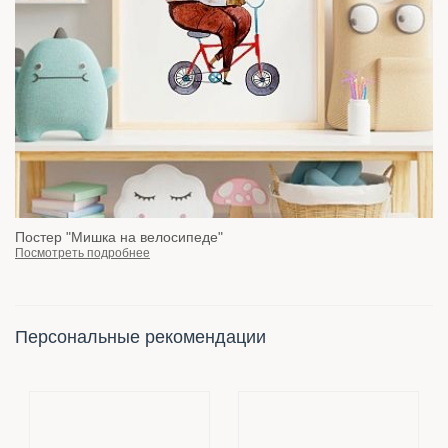
Постер "Мишка на велосипеде"
Посмотреть подробнее
Персональные рекомендации