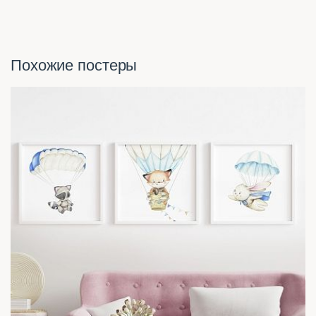
Похожие постеры