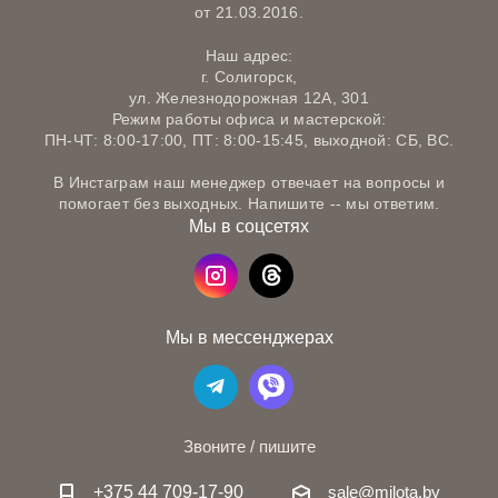
от 21.03.2016.
Наш адрес:
г. Солигорск,
ул. Железнодорожная 12А, 301
Режим работы офиса и мастерской:
ПН-ЧТ: 8:00-17:00, ПТ: 8:00-15:45, выходной: СБ, ВС.
В Инстаграм наш менеджер отвечает на вопросы и
помогает без выходных. Напишите -- мы ответим.
Мы в соцсетях
Мы в мессенджерах
Звоните / пишите
+375 44 709-17-90
sale@milota.by