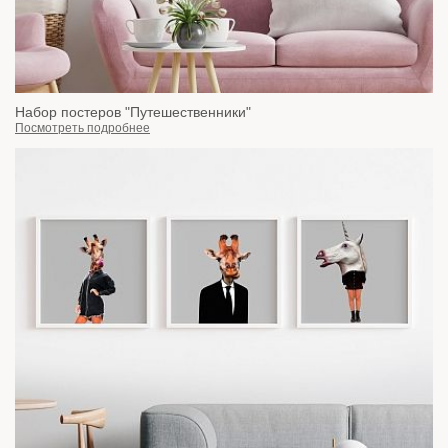
Набор постеров "Путешественники"
Посмотреть подробнее