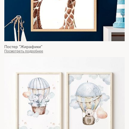
Постер "Жирафики"
Посмотреть подробнее