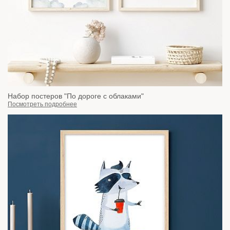
Набор постеров "По дороге с облаками"
Посмотреть подробнее