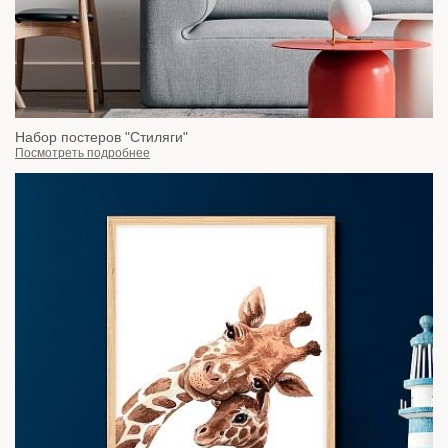
Набор постеров "Стиляги"
Посмотреть подробнее