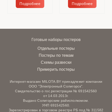
Подробнее
Подробнее
Готовые наборы постеров
Отдельные постеры
Постеры по темам
Схемы развески
Примерить постеры
Интернет-магазин MILOTA.BY принадлежит компании
ООО "Электронный Солигорск".
Свидетельство о гос.регистрации № 691542560
от 14.03.2013г.
Выдано Солигорским райисполкомом.
УНП 691542560.
Зарегистрирован в торговом реестре РБ под № 311582