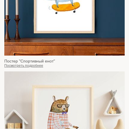
Постер "Спортивный енот"
Посмотреть подробнее