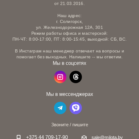
от 21.03.2016.
Наш адрес:
г. Солигорск,
ул. Железнодорожная 12А, 301
Режим работы офиса и мастерской:
ПН-ЧТ: 8:00-17:00, ПТ: 8:00-15:45, выходной: СБ, ВС.
В Инстаграм наш менеджер отвечает на вопросы и
помогает без выходных. Напишите -- мы ответим.
Мы в соцсетях
Мы в мессенджерах
Звоните / пишите
+375 44 709-17-90
sale@milota.by