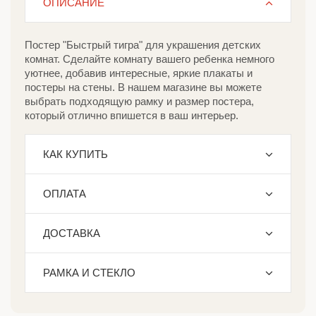
ОПИСАНИЕ
Постер "Быстрый тигра" для украшения детских
комнат. Сделайте комнату вашего ребенка немного
уютнее, добавив интересные, яркие плакаты и
постеры на стены. В нашем магазине вы можете
выбрать подходящую рамку и размер постера,
который отлично впишется в ваш интерьер.
КАК КУПИТЬ
ОПЛАТА
ДОСТАВКА
РАМКА И СТЕКЛО