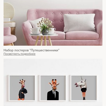
Набор постеров "Путешественники"
Посмотреть подробнее