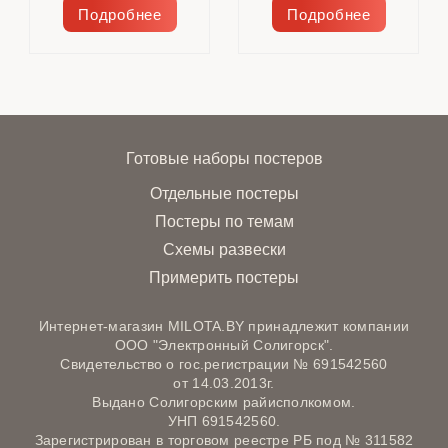
Подробнее
Подробнее
Готовые наборы постеров
Отдельные постеры
Постеры по темам
Схемы развески
Примерить постеры
Интернет-магазин MILOTA.BY принадлежит компании
ООО "Электронный Солигорск".
Свидетельство о гос.регистрации № 691542560
от 14.03.2013г.
Выдано Солигорским райисполкомом.
УНП 691542560.
Зарегистрирован в торговом реестре РБ под № 311582