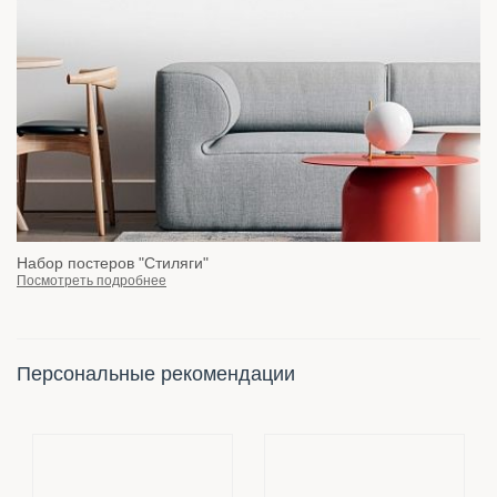
Набор постеров "Стиляги"
Посмотреть подробнее
Персональные рекомендации