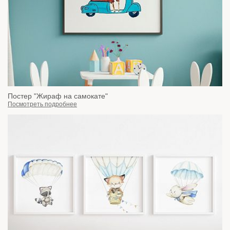
Постер "Жираф на самокате"
Посмотреть подробнее