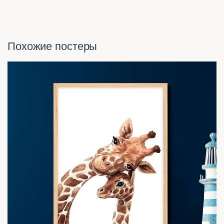
Похожие постеры