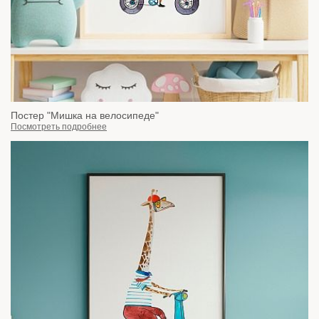
Постер "Мишка на велосипеде"
Посмотреть подробнее