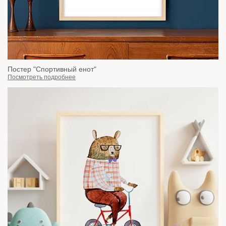
Постер "Спортивный енот"
Посмотреть подробнее