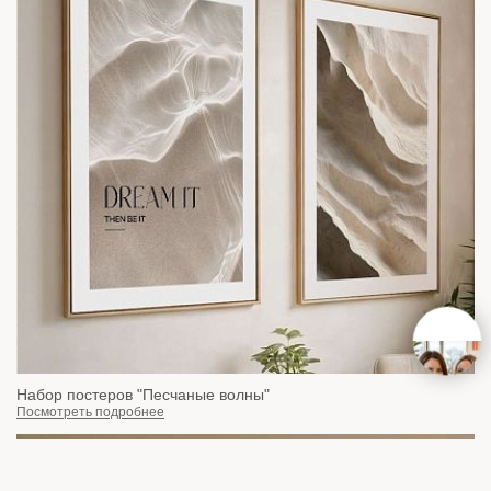
Набор постеров "Песчаные волны"
Посмотреть подробнее