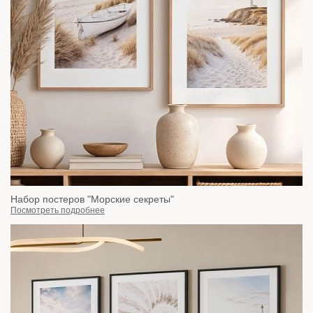
Набор постеров "Морские секреты"
Посмотреть подробнее