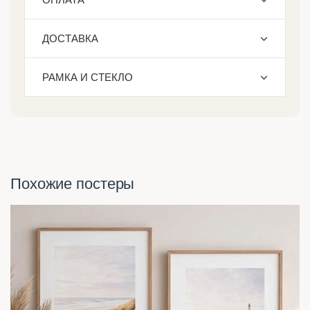
ДОСТАВКА
РАМКА И СТЕКЛО
Похожие постеры