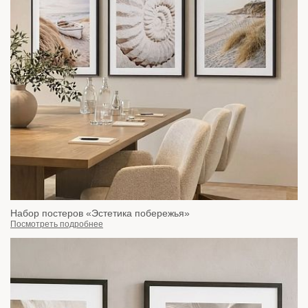
Набор постеров «Эстетика побережья»
Посмотреть подробнее