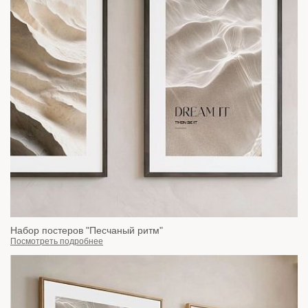
Набор постеров "Песчаный ритм"
Посмотреть подробнее