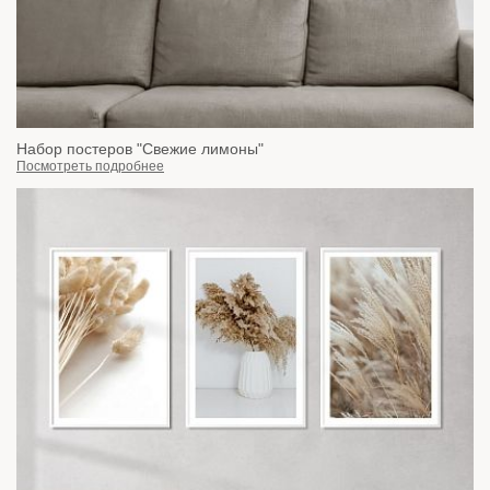
Набор постеров "Свежие лимоны"
Посмотреть подробнее