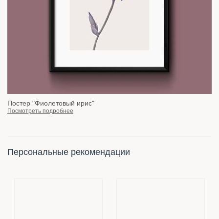
Постер "Фиолетовый ирис"
Посмотреть подробнее
Персональные рекомендации