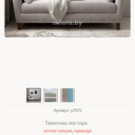
Артикул:
p7072
Тематика постера
иллюстрации
,
природа