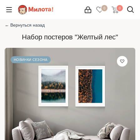
0
0
← Вернуться назад
Набор постеров "Желтый лес"
НОВИНКИ СЕЗОНА