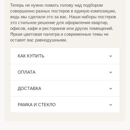
Теперь не нужно ломать голову над подбором
совершенно разных постеров в единую композицию,
ведь мы сделали это за вас. Наши наборы постеров
это стильное решение для оформления квартир,
офисов, кафе и ресторанов или других помещений.
Яркая цветовая палитра и современные темы не
оставят вас равнодушными.
КАК КУПИТЬ
ОПЛАТА
ДОСТАВКА
РАМКА И СТЕКЛО