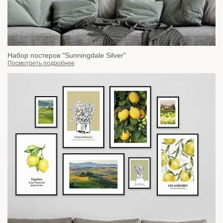
Набор постеров "Sunningdale Silver"
Посмотреть подробнее