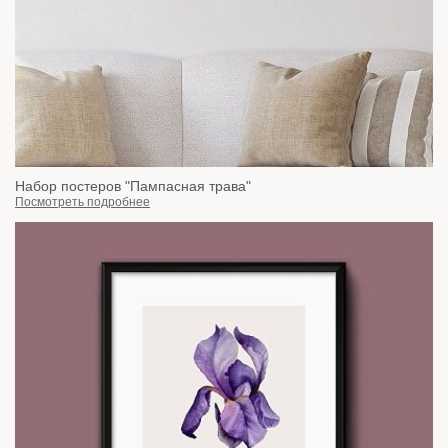
Набор постеров "Пампасная трава"
Посмотреть подробнее