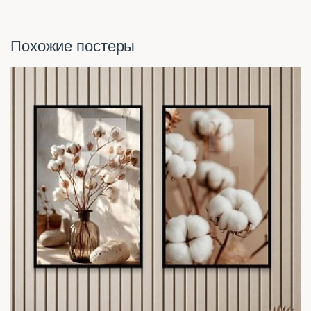
Похожие постеры