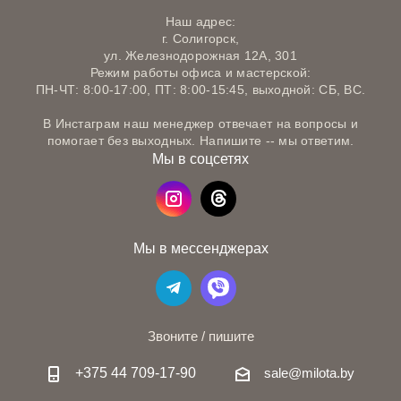
Наш адрес:
г. Солигорск,
ул. Железнодорожная 12А, 301
Режим работы офиса и мастерской:
ПН-ЧТ: 8:00-17:00, ПТ: 8:00-15:45, выходной: СБ, ВС.
В Инстаграм наш менеджер отвечает на вопросы и
помогает без выходных. Напишите -- мы ответим.
Мы в соцсетях
Мы в мессенджерах
Звоните / пишите
+375 44 709-17-90
sale@milota.by