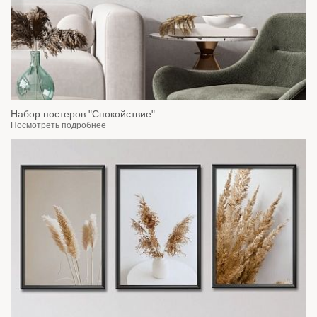
Набор постеров "Спокойствие"
Посмотреть подробнее