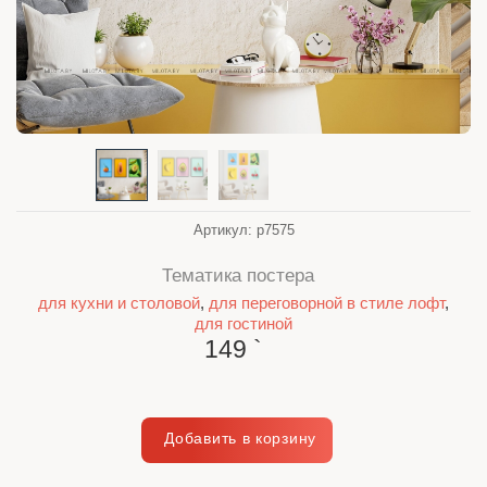
Артикул:
p7575
Тематика постера
для кухни и столовой
,
для переговорной в стиле лофт
,
для гостиной
149
`