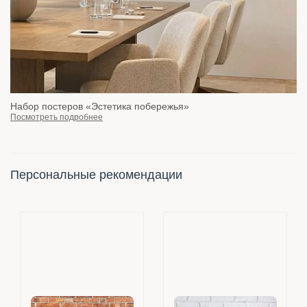
Набор постеров «Эстетика побережья»
Посмотреть подробнее
Персональные рекомендации