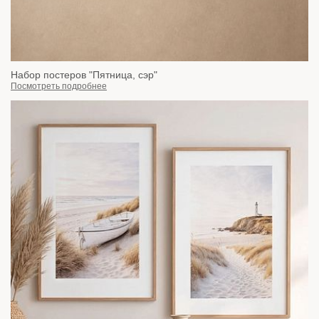
Набор постеров "Пятница, сэр"
Посмотреть подробнее