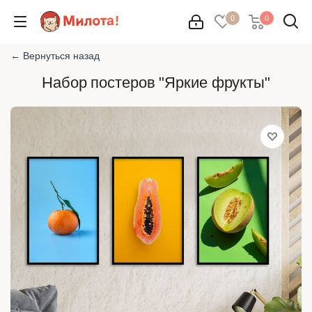
0
0
← Вернуться назад
Набор постеров "Яркие фрукты"