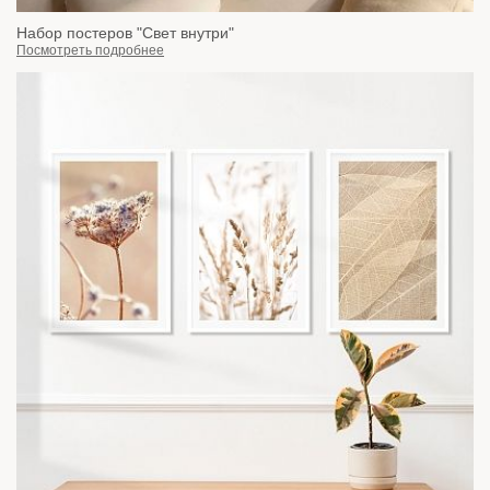
Набор постеров "Свет внутри"
Посмотреть подробнее