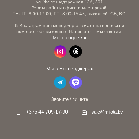
ул. Железнодорожная 12А, 301
Режим работы офиса и мастерской:
ПН-ЧТ: 8:00-17:00, ПТ: 8:00-15:45, выходной: СБ, ВС.
В Инстаграм наш менеджер отвечает на вопросы и
помогает без выходных. Напишите -- мы ответим.
Мы в соцсетях
Мы в мессенджерах
Звоните / пишите
+375 44 709-17-90
sale@milota.by