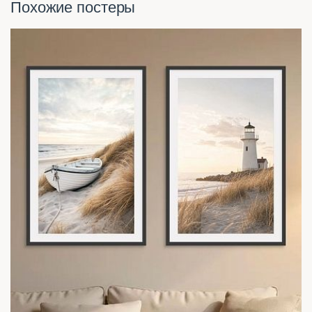
Похожие постеры