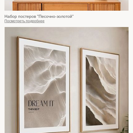
Набор постеров "Песочно-золотой"
Посмотреть подробнее