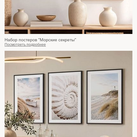
Набор постеров "Морские секреты"
Посмотреть подробнее