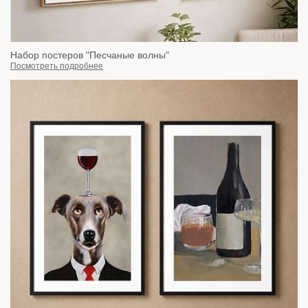
Набор постеров "Песчаные волны"
Посмотреть подробнее