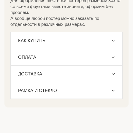
Для оформления шестерки постеров размером 30х40
со всеми фруктами вместе звоните, оформим без
проблем.
А вообще любой постер можно заказать по
отдельности в различных размерах.
КАК КУПИТЬ
ОПЛАТА
ДОСТАВКА
РАМКА И СТЕКЛО