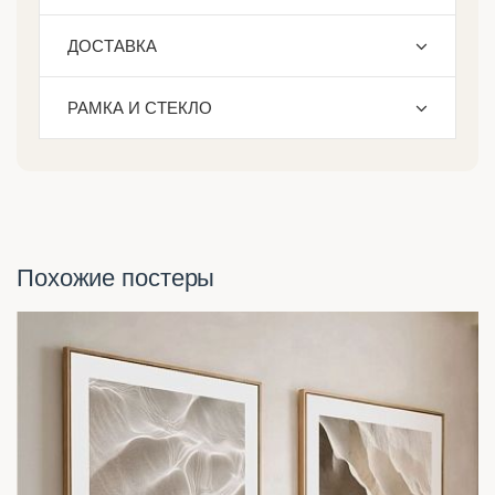
ДОСТАВКА
РАМКА И СТЕКЛО
Похожие постеры