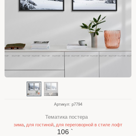
Артикул:
р7794
Тематика постера
зима
,
для гостиной
,
для переговорной в стиле лофт
106
`