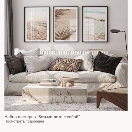
Набор постеров "Возьми лето с собой"
Посмотреть подробнее