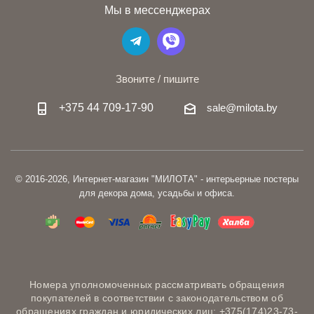
Мы в мессенджерах
Звоните / пишите
+375 44 709-17-90
sale@milota.by
© 2016-2026, Интернет-магазин "МИЛОТА" - интерьерные постеры
для декора дома, усадьбы и офиса.
Номера уполномоченных рассматривать обращения
покупателей в соответствии с законодательством об
обращениях граждан и юридических лиц: +375(174)23-73-