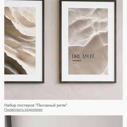
Набор постеров "Песчаный ритм"
Посмотреть подробнее