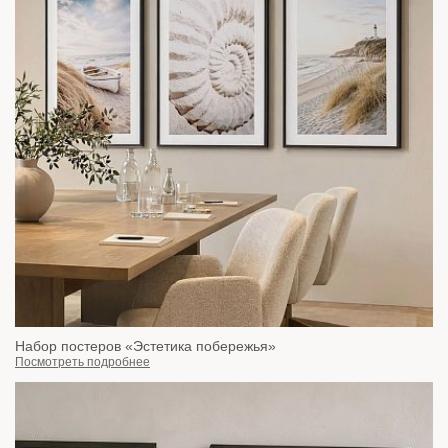
Набор постеров «Эстетика побережья»
Посмотреть подробнее