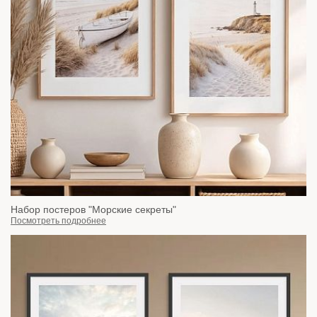
Набор постеров "Морские секреты"
Посмотреть подробнее