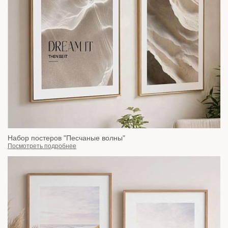
Набор постеров "Песчаные волны"
Посмотреть подробнее