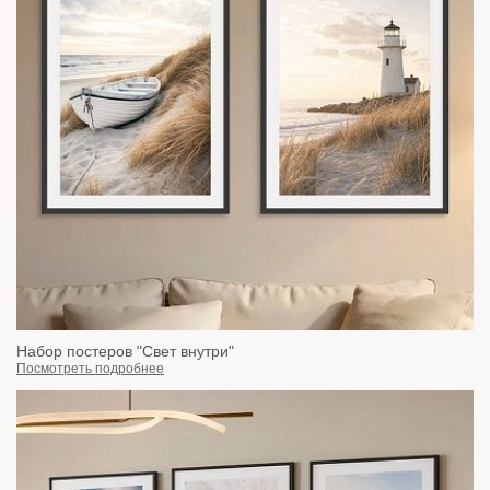
Набор постеров "Свет внутри"
Посмотреть подробнее