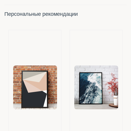
Персональные рекомендации